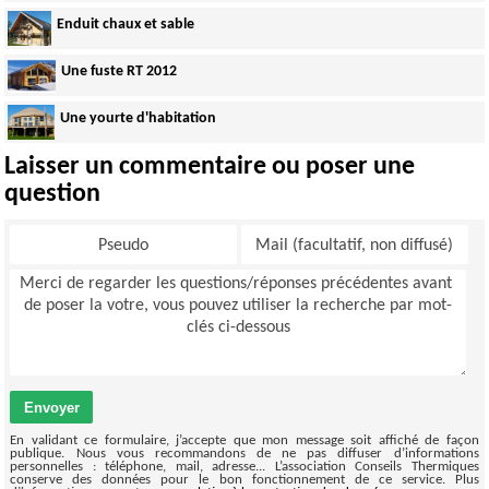
Enduit chaux et sable
Une fuste RT 2012
Une yourte d'habitation
Laisser un commentaire ou poser une
question
Envoyer
En validant ce formulaire, j’accepte que mon message soit affiché de façon
publique. Nous vous recommandons de ne pas diffuser d’informations
personnelles : téléphone, mail, adresse... L’association Conseils Thermiques
conserve des données pour le bon fonctionnement de ce service. Plus