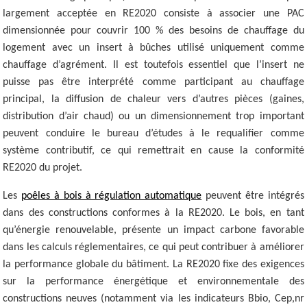
largement acceptée en RE2020 consiste à associer une PAC
dimensionnée pour couvrir 100 % des besoins de chauffage du
logement avec un insert à bûches utilisé uniquement comme
chauffage d’agrément. Il est toutefois essentiel que l’insert ne
puisse pas être interprété comme participant au chauffage
principal, la diffusion de chaleur vers d’autres pièces (gaines,
distribution d’air chaud) ou un dimensionnement trop important
peuvent conduire le bureau d’études à le requalifier comme
système contributif, ce qui remettrait en cause la conformité
RE2020 du projet.
Les
poêles à bois à régulation automatique
peuvent être intégrés
dans des constructions conformes à la RE2020. Le bois, en tant
qu’énergie renouvelable, présente un impact carbone favorable
dans les calculs réglementaires, ce qui peut contribuer à améliorer
la performance globale du bâtiment. La RE2020 fixe des exigences
sur la performance énergétique et environnementale des
constructions neuves (notamment via les indicateurs Bbio, Cep,nr