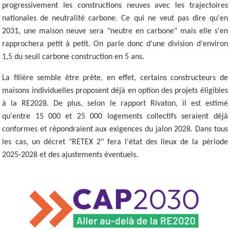
progressivement les constructions neuves avec les trajectoires
nationales de neutralité carbone. Ce qui ne veut pas dire qu'en
2031, une maison neuve sera "neutre en carbone" mais elle s'en
rapprochera petit à petit. On parle donc d'une division d'environ
1,5 du seuil carbone construction en 5 ans.
La filière semble être prête, en effet, certains constructeurs de
maisons individuelles proposent déjà en option des projets éligibles
à la RE2028. De plus, selon le rapport Rivaton, il est estimé
qu'entre 15 000 et 25 000 logements collectifs seraient déjà
conformes et répondraient aux exigences du jalon 2028. Dans tous
les cas, un décret "RETEX 2" fera l'état des lieux de la période
2025-2028 et des ajustements éventuels.