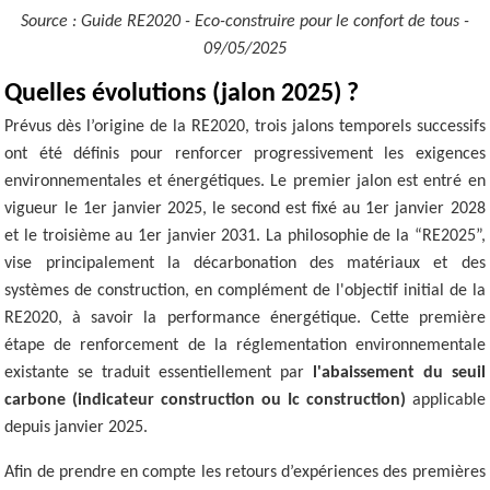
Source : Guide RE2020 - Eco-construire pour le confort de tous -
09/05/2025
Quelles évolutions (jalon 2025) ?
Prévus dès l’origine de la RE2020, trois jalons temporels successifs
ont été définis pour renforcer progressivement les exigences
environnementales et énergétiques. Le premier jalon est entré en
vigueur le 1er janvier 2025, le second est fixé au 1er janvier 2028
et le troisième au 1er janvier 2031. La philosophie de la “RE2025”,
vise principalement la décarbonation des matériaux et des
systèmes de construction, en complément de l'objectif initial de la
RE2020, à savoir la performance énergétique. Cette première
étape de renforcement de la réglementation environnementale
existante se traduit essentiellement par
l'abaissement du seuil
carbone (indicateur construction ou Ic construction)
applicable
depuis janvier 2025.
Afin de prendre en compte les retours d’expériences des premières