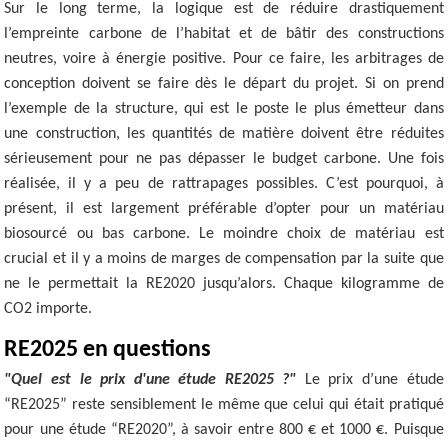
Sur le long terme, la logique est de réduire drastiquement
l’empreinte carbone de l’habitat et de bâtir des constructions
neutres, voire à énergie positive. Pour ce faire, les arbitrages de
conception doivent se faire dès le départ du projet. Si on prend
l’exemple de la structure, qui est le poste le plus émetteur dans
une construction, les quantités de matière doivent être réduites
sérieusement pour ne pas dépasser le budget carbone. Une fois
réalisée, il y a peu de rattrapages possibles. C’est pourquoi, à
présent, il est largement préférable d’opter pour un matériau
biosourcé ou bas carbone. Le moindre choix de matériau est
crucial et il y a moins de marges de compensation par la suite que
ne le permettait la RE2020 jusqu’alors. Chaque kilogramme de
CO2 importe.
RE2025 en questions
"Quel est le prix d'une étude RE2025 ?"
Le prix d’une étude
“RE2025” reste sensiblement le même que celui qui était pratiqué
pour une étude “RE2020”, à savoir entre 800 € et 1000 €. Puisque