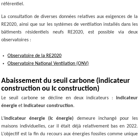
référentiel.
La consultation de diverses données relatives aux exigences de la
RE2020, ainsi que sur les systèmes de ventilation installés dans les
bâtiments résidentiels neufs RE2020, est possible via deux
observatoires :
Observatoire de la RE2020
Observatoire National Ventilation (ONV)
Abaissement du seuil carbone (indicateur
construction ou Ic construction)
Le seuil carbone se décline en deux indicateurs :
indicateur
énergie
et
indicateur construction
.
L’
indicateur énergie (Ic énergie)
demeure inchangé pour les
maisons individuelles, car il était déjà relativement bas en 2022.
L’objectif est la fin du recours aux énergies fossiles comme unique