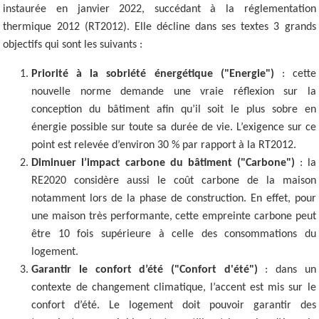
instaurée en janvier 2022, succédant à la réglementation
thermique 2012 (RT2012). Elle décline dans ses textes 3 grands
objectifs qui sont les suivants :
Priorité à la sobriété énergétique ("Energie")
: cette
nouvelle norme demande une vraie réflexion sur la
conception du bâtiment afin qu’il soit le plus sobre en
énergie possible sur toute sa durée de vie. L’exigence sur ce
point est relevée d’environ 30 % par rapport à la RT2012.
Diminuer l’impact carbone du bâtiment ("Carbone")
: la
RE2020 considère aussi le coût carbone de la maison
notamment lors de la phase de construction. En effet, pour
une maison très performante, cette empreinte carbone peut
être 10 fois supérieure à celle des consommations du
logement.
Garantir le confort d’été ("Confort d'été")
: dans un
contexte de changement climatique, l’accent est mis sur le
confort d’été. Le logement doit pouvoir garantir des