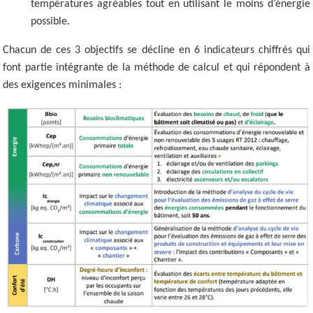
températures agréables tout en utilisant le moins d’énergie
possible.
Chacun de ces 3 objectifs se décline en 6 indicateurs chiffrés qui
font partie intégrante de la méthode de calcul et qui répondent à
des exigences minimales :