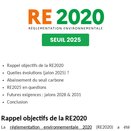
Rappel objectifs de la RE2020
Quelles évolutions (jalon 2025) ?
Abaissement du seuil carbone
RE2025 en questions
Futures exigences : jalons 2028 & 2031
Conclusion
Rappel objectifs de la RE2020
La
réglementation environnementale 2020
(RE2020) a été