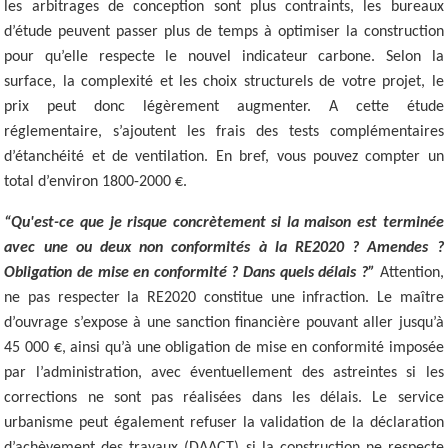
les arbitrages de conception sont plus contraints, les bureaux
d’étude peuvent passer plus de temps à optimiser la construction
pour qu’elle respecte le nouvel indicateur carbone. Selon la
surface, la complexité et les choix structurels de votre projet, le
prix peut donc légèrement augmenter. A cette étude
réglementaire, s’ajoutent les frais des tests complémentaires
d’étanchéité et de ventilation. En bref, vous pouvez compter un
total d’environ 1800-2000 €.
“Qu'est-ce que je risque concrètement si la maison est terminée
avec une ou deux non conformités à la RE2020 ? Amendes ?
Obligation de mise en conformité ? Dans quels délais ?”
Attention,
ne pas respecter la RE2020 constitue une infraction. Le maître
d’ouvrage s’expose à une sanction financière pouvant aller jusqu’à
45 000 €, ainsi qu’à une obligation de mise en conformité imposée
par l’administration, avec éventuellement des astreintes si les
corrections ne sont pas réalisées dans les délais. Le service
urbanisme peut également refuser la validation de la déclaration