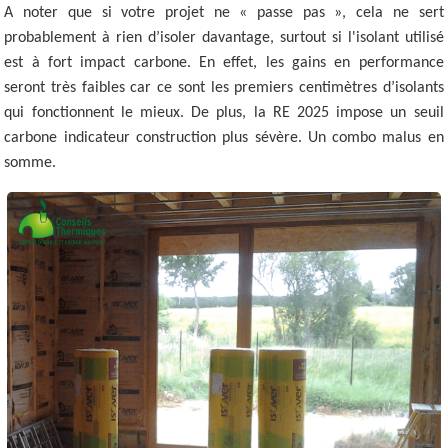
A noter que si votre projet ne « passe pas », cela ne sert
probablement à rien d’isoler davantage, surtout si l'isolant utilisé
est à fort impact carbone. En effet, les gains en performance
seront très faibles car ce sont les premiers centimètres d’isolants
qui fonctionnent le mieux. De plus, la RE 2025 impose un seuil
carbone indicateur construction plus sévère. Un combo malus en
somme.