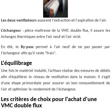
Les deux ventilateurs
assurent l'extraction et l'aspiration de l'air.
L'échangeur
: pièce maîtresse de la VMC double flux, il assure les
échanges thermiques entre l’air neuf et l’air vicié.
En été, le
By-pass
permet à l'air neuf de ne pas passer par
l'échangeur afin qu'il reste "frais".
L'équilibrage
Une fois le matériel installé, l’artisan réalise des mesures de débits
afin d’équilibrer le réseau de ventilation dans la maison. Il s’agit
d’une étape primordiale pour assurer un bon renouvellement de
l’air et optimiser le rendement de l'échangeur.
Les critères de choix pour l'achat d'une
VMC double flux