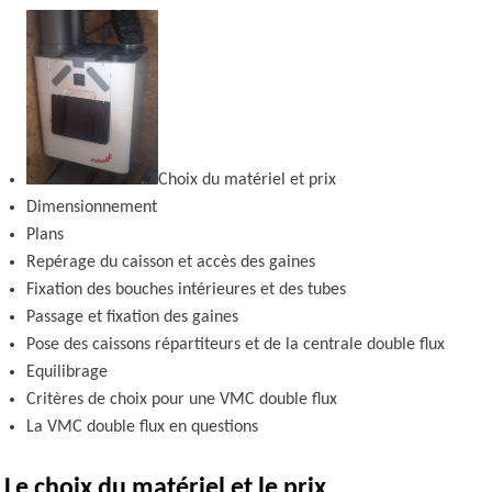
Choix du matériel et prix
Dimensionnement
Plans
Repérage du caisson et accès des gaines
Fixation des bouches intérieures et des tubes
Passage et fixation des gaines
Pose des caissons répartiteurs et de la centrale double flux
Equilibrage
Critères de choix pour une VMC double flux
La VMC double flux en questions
Le choix du matériel et le prix