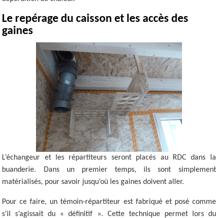
Le repérage du caisson et les accès des
gaines
L’échangeur et les répartiteurs seront placés au RDC dans la
buanderie. Dans un premier temps, ils sont simplement
matérialisés, pour savoir jusqu’où les gaines doivent aller.
Pour ce faire, un témoin-répartiteur est fabriqué et posé comme
s’il s’agissait du « définitif ». Cette technique permet lors du