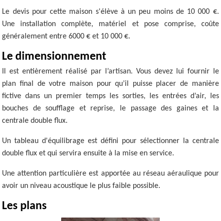
Le devis pour cette maison s'élève à un peu moins de 10 000 €.
Une installation complète, matériel et pose comprise, coûte
généralement entre 6000 € et 10 000 €.
Le dimensionnement
Il est entièrement réalisé par l’artisan. Vous devez lui fournir le
plan final de votre maison pour qu’il puisse placer de manière
fictive dans un premier temps les sorties, les entrées d’air, les
bouches de soufflage et reprise, le passage des gaines et la
centrale double flux.
Un tableau d'équilibrage est défini pour sélectionner la centrale
double flux et qui servira ensuite à la mise en service.
Une attention particulière est apportée au réseau aéraulique pour
avoir un niveau acoustique le plus faible possible.
Les plans