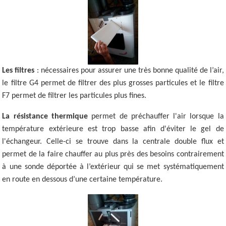
Les filtres
: nécessaires pour assurer une très bonne qualité de l’air,
le filtre G4 permet de filtrer des plus grosses particules et le filtre
F7 permet de filtrer les particules plus fines.
La résistance thermique
permet de préchauffer l'air lorsque la
température extérieure est trop basse afin d'éviter le gel de
l'échangeur. Celle-ci se trouve dans la centrale double flux et
permet de la faire chauffer au plus près des besoins contrairement
à une sonde déportée à l’extérieur qui se met systématiquement
en route en dessous d’une certaine température.