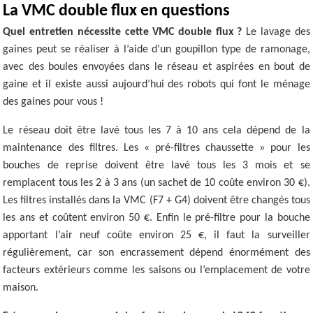
La VMC double flux en questions
Quel entretien nécessite cette VMC double flux ?
Le lavage des
gaines peut se réaliser à l’aide d’un goupillon type de ramonage,
avec des boules envoyées dans le réseau et aspirées en bout de
gaine et il existe aussi aujourd’hui des robots qui font le ménage
des gaines pour vous !
Le réseau doit être lavé tous les 7 à 10 ans cela dépend de la
maintenance des filtres. Les « pré-filtres chaussette » pour les
bouches de reprise doivent être lavé tous les 3 mois et se
remplacent tous les 2 à 3 ans (un sachet de 10 coûte environ 30 €).
Les filtres installés dans la VMC (F7 + G4) doivent être changés tous
les ans et coûtent environ 50 €. Enfin le pré-filtre pour la bouche
apportant l’air neuf coûte environ 25 €, il faut la surveiller
régulièrement, car son encrassement dépend énormément des
facteurs extérieurs comme les saisons ou l’emplacement de votre
maison.