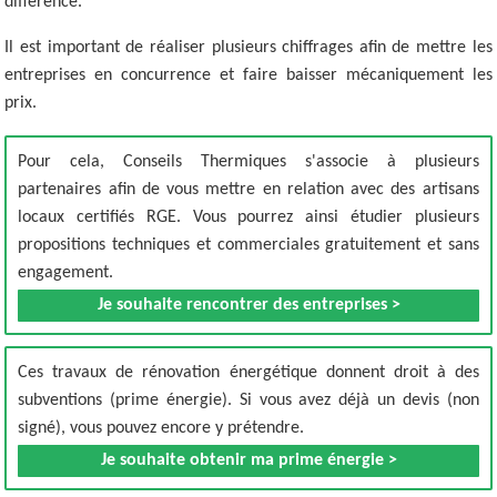
différence.
Il est important de réaliser plusieurs chiffrages afin de mettre les
entreprises en concurrence et faire baisser mécaniquement les
prix.
Pour cela, Conseils Thermiques s'associe à plusieurs
partenaires afin de vous mettre en relation avec des artisans
locaux certifiés RGE. Vous pourrez ainsi étudier plusieurs
propositions techniques et commerciales gratuitement et sans
engagement.
Je souhaite rencontrer des entreprises >
Ces travaux de rénovation énergétique donnent droit à des
subventions (prime énergie). Si vous avez déjà un devis (non
signé), vous pouvez encore y prétendre.
Je souhaite obtenir ma prime énergie >