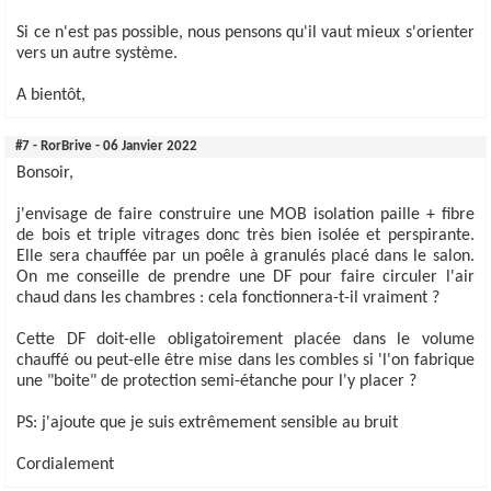
Si ce n'est pas possible, nous pensons qu'il vaut mieux s'orienter
vers un autre système.
A bientôt,
#7 - RorBrive - 06 Janvier 2022
Bonsoir,
j'envisage de faire construire une MOB isolation paille + fibre
de bois et triple vitrages donc très bien isolée et perspirante.
Elle sera chauffée par un poêle à granulés placé dans le salon.
On me conseille de prendre une DF pour faire circuler l'air
chaud dans les chambres : cela fonctionnera-t-il vraiment ?
Cette DF doit-elle obligatoirement placée dans le volume
chauffé ou peut-elle être mise dans les combles si 'l'on fabrique
une "boite" de protection semi-étanche pour l'y placer ?
PS: j'ajoute que je suis extrêmement sensible au bruit
Cordialement