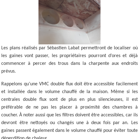
Les plans réalisés par Sébastien Labat permettront de localiser où
les gaines vont passer, les propriétaires pourront d’ores et déjà
commencer à percer des trous dans la charpente aux endroits
prévus.
Rappelons qu’une VMC double flux doit être accessible facilement
et installée dans le volume chauffé de la maison. Même si les
centrales double flux sont de plus en plus silencieuses, il est
préférable de ne pas les placer à proximité des chambres à
coucher. À noter aussi que les filtres doivent être accessibles, car ils
devront être nettoyés ou changés une à deux fois par an. Les
gaines passent également dans le volume chauffé pour éviter toute
déperdition de chaleur.