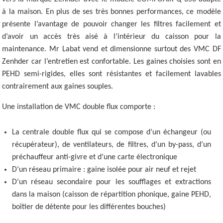
à la maison. En plus de ses très bonnes performances, ce modèle
présente l’avantage de pouvoir changer les filtres facilement et
d’avoir un accès très aisé à l’intérieur du caisson pour la
maintenance. Mr Labat vend et dimensionne surtout des VMC DF
Zenhder car l’entretien est confortable. Les gaines choisies sont en
PEHD semi-rigides, elles sont résistantes et facilement lavables
contrairement aux gaines souples.
Une installation de VMC double flux comporte :
La centrale double flux qui se compose d’un échangeur (ou
récupérateur), de ventilateurs, de filtres, d’un by-pass, d’un
préchauffeur anti-givre et d’une carte électronique
D’un réseau primaire : gaine isolée pour air neuf et rejet
D’un réseau secondaire pour les soufflages et extractions
dans la maison (caisson de répartition phonique, gaine PEHD,
boîtier de détente pour les différentes bouches)