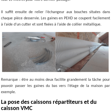
Il suffit ensuite de relier l’échangeur aux bouches situées dans
chaque pièce desservie. Les gaines en PEHD se coupent facilement
à l’aide d’un cutter et sont fixées à l’aide de collier métallique.
Remarque :
être au moins deux facilite grandement la tâche pour
pouvoir passer les gaines du bas vers l’étage de la maison par
exemple.
La pose des caissons répartiteurs et du
caisson VMC