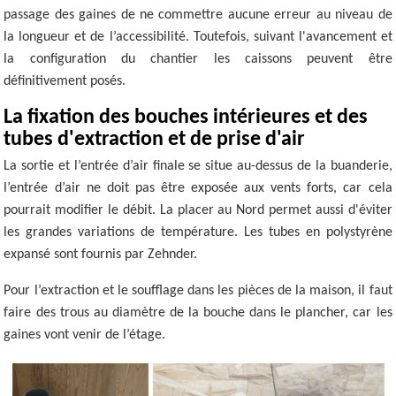
passage des gaines de ne commettre aucune erreur au niveau de
la longueur et de l’accessibilité. Toutefois, suivant l'avancement et
la configuration du chantier les caissons peuvent être
définitivement posés.
La fixation des bouches intérieures et des
tubes d'extraction et de prise d'air
La sortie et l’entrée d’air finale se situe au-dessus de la buanderie,
l’entrée d’air ne doit pas être exposée aux vents forts, car cela
pourrait modifier le débit. La placer au Nord permet aussi d'éviter
les grandes variations de température. Les tubes en polystyrène
expansé sont fournis par Zehnder.
Pour l’extraction et le soufflage dans les pièces de la maison, il faut
faire des trous au diamètre de la bouche dans le plancher, car les
gaines vont venir de l’étage.