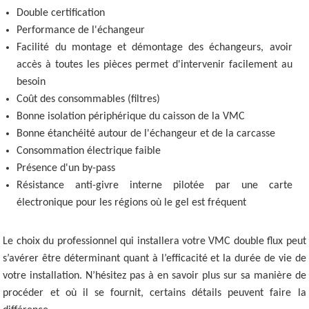
Double certification
Performance de l'échangeur
Facilité du montage et démontage des échangeurs, avoir
accès à toutes les pièces permet d'intervenir facilement au
besoin
Coût des consommables (filtres)
Bonne isolation périphérique du caisson de la VMC
Bonne étanchéité autour de l'échangeur et de la carcasse
Consommation électrique faible
Présence d'un by-pass
Résistance anti-givre interne pilotée par une carte
électronique pour les régions où le gel est fréquent
Le choix du professionnel qui installera votre VMC double flux peut
s’avérer être déterminant quant à l’efficacité et la durée de vie de
votre installation. N’hésitez pas à en savoir plus sur sa manière de
procéder et où il se fournit, certains détails peuvent faire la