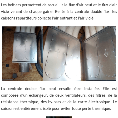
Les boîtiers permettent de recueillir le flux d’air neuf et le flux d’air
vicié venant de chaque gaine. Reliés à la centrale double flux, les
caissons répartiteurs collecte l’air entrant et l’air vicié.
La centrale double flux peut ensuite être installée. Elle est
composée d’un échangeur, de deux ventilateurs, des filtres, de la
résistance thermique, des by-pass et de la carte électronique. Le
caisson est entièrement isolé pour éviter toute perte thermique.