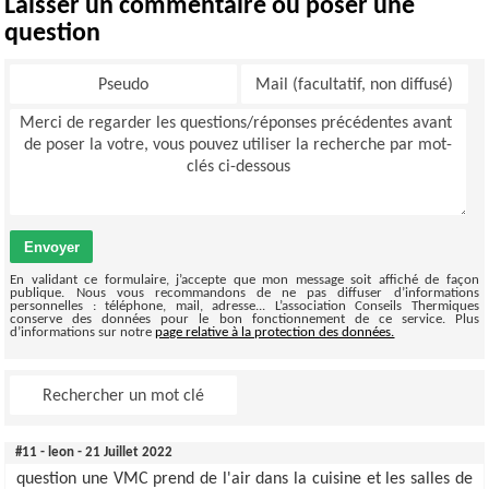
Laisser un commentaire ou poser une
question
Envoyer
En validant ce formulaire, j’accepte que mon message soit affiché de façon
publique. Nous vous recommandons de ne pas diffuser d’informations
personnelles : téléphone, mail, adresse... L’association Conseils Thermiques
conserve des données pour le bon fonctionnement de ce service. Plus
d’informations sur notre
page relative à la protection des données.
#11 - leon - 21 Juillet 2022
question une VMC prend de l'air dans la cuisine et les salles de