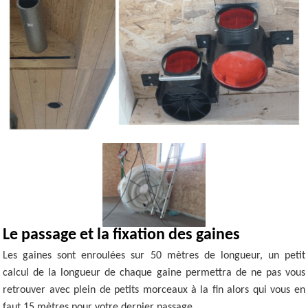
Le passage et la fixation des gaines
Les gaines sont enroulées sur 50 mètres de longueur, un petit
calcul de la longueur de chaque gaine permettra de ne pas vous
retrouver avec plein de petits morceaux à la fin alors qui vous en
faut 15 mètres pour votre dernier passage.