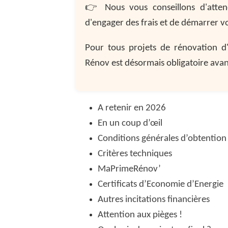
👉 Nous vous conseillons d'atten
d'engager des frais et de démarrer v
Pour tous projets de rénovation d
Rénov est désormais obligatoire ava
A retenir en 2026
En un coup d’œil
Conditions générales d’obtention
Critères techniques
MaPrimeRénov’
Certificats d’Economie d’Energie
Autres incitations financières
Attention aux pièges !