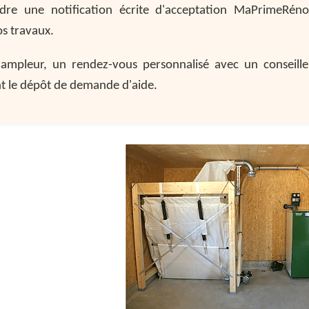
dre une notification écrite d'acceptation MaPrimeRéno
os travaux.
'ampleur, un rendez-vous personnalisé avec un conseille
nt le dépôt de demande d'aide.