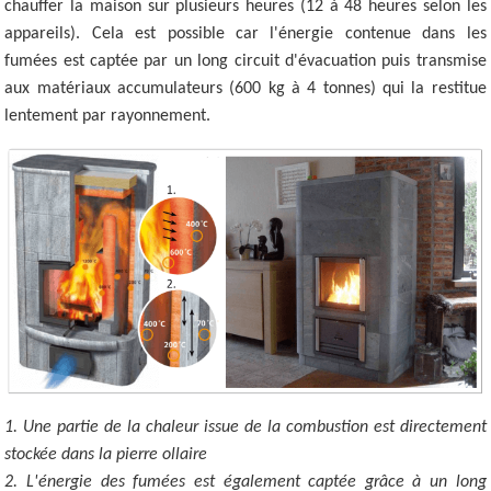
chauffer la maison sur plusieurs heures (12 à 48 heures selon les
appareils). Cela est possible car l'énergie contenue dans les
fumées est captée par un long circuit d'évacuation puis transmise
aux matériaux accumulateurs (600 kg à 4 tonnes) qui la restitue
lentement par rayonnement.
1. Une partie de la chaleur issue de la combustion est directement
stockée dans la pierre ollaire
2. L'énergie des fumées est également captée grâce à un long