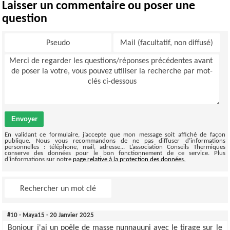
Laisser un commentaire ou poser une
question
Envoyer
En validant ce formulaire, j’accepte que mon message soit affiché de façon
publique. Nous vous recommandons de ne pas diffuser d’informations
personnelles : téléphone, mail, adresse... L’association Conseils Thermiques
conserve des données pour le bon fonctionnement de ce service. Plus
d’informations sur notre
page relative à la protection des données.
#10 - Maya15 - 20 Janvier 2025
Bonjour j'ai un poêle de masse nunnauuni avec le tirage sur le