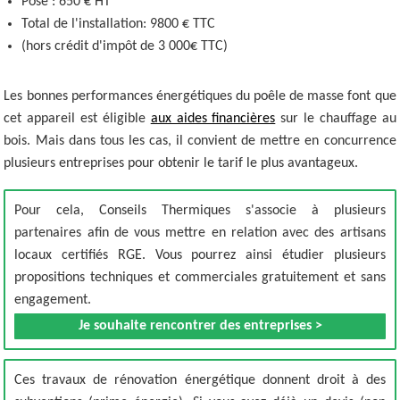
Pose : 650 € HT
Total de l'installation: 9800 € TTC
(hors crédit d'impôt de 3 000€ TTC)
Les bonnes performances énergétiques du poêle de masse font que
cet appareil est éligible
aux aides financières
sur le chauffage au
bois. Mais dans tous les cas, il convient de mettre en concurrence
plusieurs entreprises pour obtenir le tarif le plus avantageux.
Pour cela, Conseils Thermiques s'associe à plusieurs
partenaires afin de vous mettre en relation avec des artisans
locaux certifiés RGE. Vous pourrez ainsi étudier plusieurs
propositions techniques et commerciales gratuitement et sans
engagement.
Je souhaite rencontrer des entreprises >
Ces travaux de rénovation énergétique donnent droit à des