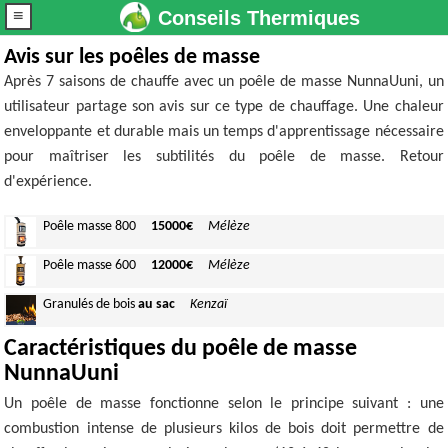
≡
Conseils Thermiques
Avis sur les poêles de masse
Après 7 saisons de chauffe avec un poêle de masse NunnaUuni, un
utilisateur partage son avis sur ce type de chauffage. Une chaleur
enveloppante et durable mais un temps d'apprentissage nécessaire
pour maîtriser les subtilités du poêle de masse. Retour
d'expérience.
Poêle masse
800
15000€
Mélèze
Poêle masse
600
12000€
Mélèze
Granulés
de bois
au sac
Kenzaï
Caractéristiques du poêle de masse
NunnaUuni
Un poêle de masse fonctionne selon le principe suivant : une
combustion intense de plusieurs kilos de bois doit permettre de