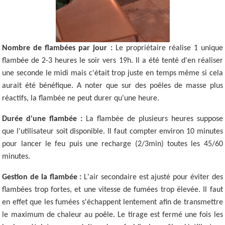
Nombre de flambées par jour :
Le propriétaire réalise 1 unique
flambée de 2-3 heures le soir vers 19h. Il a été tenté d'en réaliser
une seconde le midi mais c'était trop juste en temps même si cela
aurait été bénéfique. A noter que sur des poêles de masse plus
réactifs, la flambée ne peut durer qu'une heure.
Durée d'une flambée :
La flambée de plusieurs heures suppose
que l'utilisateur soit disponible. Il faut compter environ 10 minutes
pour lancer le feu puis une recharge (2/3min) toutes les 45/60
minutes.
Gestion de la flambée :
L'air secondaire est ajusté pour éviter des
flambées trop fortes, et une vitesse de fumées trop élevée. Il faut
en effet que les fumées s'échappent lentement afin de transmettre
le maximum de chaleur au poêle. Le tirage est fermé une fois les