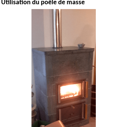
Utilisation du poêle de masse