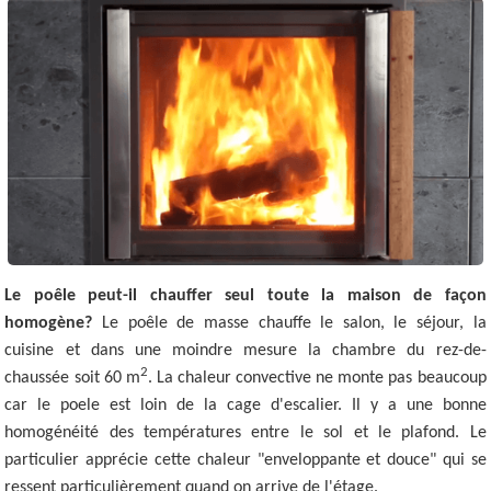
Le poêle peut-il chauffer seul toute la maison de façon
homogène?
Le poêle de masse chauffe le salon, le séjour, la
cuisine et dans une moindre mesure la chambre du rez-de-
2
chaussée soit 60 m
. La chaleur convective ne monte pas beaucoup
car le poele est loin de la cage d'escalier. Il y a une bonne
homogénéité des températures entre le sol et le plafond. Le
particulier apprécie cette chaleur "enveloppante et douce" qui se
ressent particulièrement quand on arrive de l'étage.