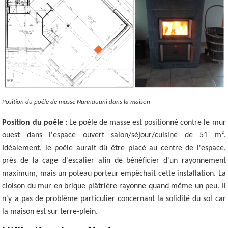
Position du poêle de masse Nunnauuni dans la maison
Position du poêle :
Le poêle de masse est positionné contre le mur
ouest dans l'espace ouvert salon/séjour/cuisine de 51 m².
Idéalement, le poêle aurait dû être placé au centre de l'espace,
près de la cage d'escalier afin de bénéficier d'un rayonnement
maximum, mais un poteau porteur empêchait cette installation. La
cloison du mur en brique plâtrière rayonne quand même un peu. Il
n'y a pas de problème particulier concernant la solidité du sol car
la maison est sur terre-plein.