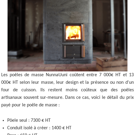
Les poêles de masse NunnaUuni coûtent entre 7 000€ HT et 13
000€ HT selon leur masse, leur design et la présence ou non d'un
four de cuisson. Ils restent moins coûteux que des poêles
artisanaux souvent sur-mesure. Dans ce cas, voici le détail du prix
payé pour le poêle de masse :
Pôele seul : 7300 € HT
Conduit isolé à créer : 1400 € HT