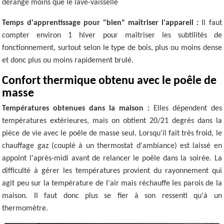
dérange moins que le lave-vaisselle
Temps d'apprentissage pour "bien" maîtriser l'appareil :
Il faut
compter environ 1 hiver pour maîtriser les subtilités de
fonctionnement, surtout selon le type de bois, plus ou moins dense
et donc plus ou moins rapidement brulé.
Confort thermique obtenu avec le poêle de
masse
Températures obtenues dans la maison :
Elles dépendent des
températures extérieures, mais on obtient 20/21 degrés dans la
pièce de vie avec le poêle de masse seul. Lorsqu'il fait très froid, le
chauffage gaz (couplé à un thermostat d'ambiance) est laissé en
appoint l'après-midi avant de relancer le poêle dans la soirée. La
difficulté à gérer les températures provient du rayonnement qui
agit peu sur la température de l'air mais réchauffe les parois de la
maison. Il faut donc plus se fier à son ressenti qu'à un
thermomètre.