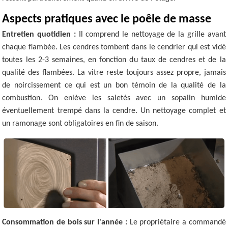
Aspects pratiques avec le poêle de masse
Entretien quotidien :
Il comprend le nettoyage de la grille avant
chaque flambée. Les cendres tombent dans le cendrier qui est vidé
toutes les 2-3 semaines, en fonction du taux de cendres et de la
qualité des flambées. La vitre reste toujours assez propre, jamais
de noircissement ce qui est un bon témoin de la qualité de la
combustion. On enlève les saletés avec un sopalin humide
éventuellement trempé dans la cendre. Un nettoyage complet et
un ramonage sont obligatoires en fin de saison.
Consommation de bois sur l'année :
Le propriétaire a commandé