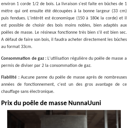
environ 1 corde 1/2 de bois. La livraison s'est faite en bûches de 1
mètre qui ont ensuite été découpées à la bonne largeur (33 cm)
puis fendues. L'intérêt est économique (150 à 180€ la corde) et il
est possible de choisir des bois moins nobles, bien adaptés aux
poêles de masse. Le résineux fonctionne très bien s'il est bien sec.
A défaut de faire son bois, il faudra acheter directement les bûches
au format 33cm.
Consommation de gaz :
L'utilisation régulière du poêle de masse a
permis de diviser par 2 la consommation de gaz.
Fiabilité :
Aucune panne du poêle de masse après de nombreuses
années de fonctionnement, c'est un des gros avantage de ce
chauffage sans électronique.
Prix du poêle de masse NunnaUuni