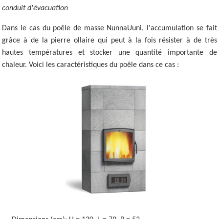
conduit d'évacuation
Dans le cas du poêle de masse NunnaUuni, l'accumulation se fait
grâce à de la pierre ollaire qui peut à la fois résister à de très
hautes températures et stocker une quantité importante de
chaleur. Voici les caractéristiques du poêle dans ce cas :