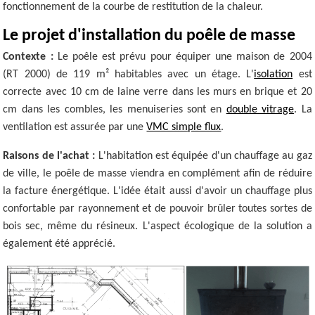
fonctionnement de la courbe de restitution de la chaleur.
Le projet d'installation du poêle de masse
Contexte :
Le poêle est prévu pour équiper une maison de 2004
(RT 2000) de 119 m² habitables avec un étage. L'
isolation
est
correcte avec 10 cm de laine verre dans les murs en brique et 20
cm dans les combles, les menuiseries sont en
double vitrage
. La
ventilation est assurée par une
VMC simple flux
.
Raisons de l'achat :
L'habitation est équipée d'un chauffage au gaz
de ville, le poêle de masse viendra en complément afin de réduire
la facture énergétique. L'idée était aussi d'avoir un chauffage plus
confortable par rayonnement et de pouvoir brûler toutes sortes de
bois sec, même du résineux. L'aspect écologique de la solution a
également été apprécié.