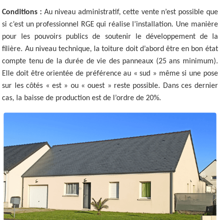
Conditions :
Au niveau administratif, cette vente n’est possible que
si c’est un professionnel RGE qui réalise l’installation. Une manière
pour les pouvoirs publics de soutenir le développement de la
filière. Au niveau technique, la toiture doit d’abord être en bon état
compte tenu de la durée de vie des panneaux (25 ans minimum).
Elle doit être orientée de préférence au « sud » même si une pose
sur les côtés « est » ou « ouest » reste possible. Dans ces dernier
cas, la baisse de production est de l’ordre de 20%.