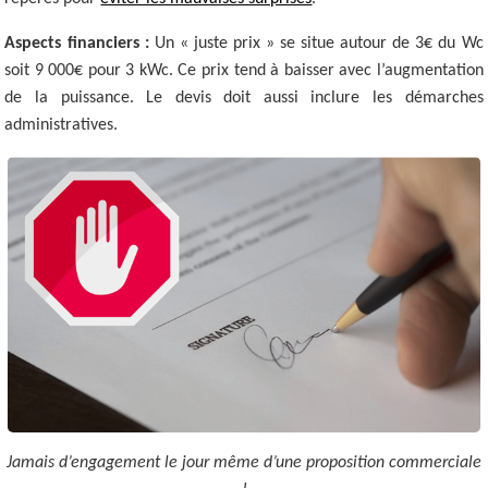
Aspects financiers :
Un « juste prix » se situe autour de 3€ du Wc
soit 9 000€ pour 3 kWc. Ce prix tend à baisser avec l’augmentation
de la puissance. Le devis doit aussi inclure les démarches
administratives.
Jamais d’engagement le jour même d’une proposition commerciale