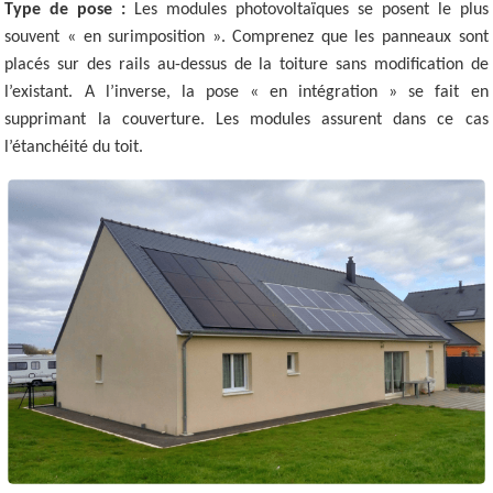
Type de pose :
Les modules photovoltaïques se posent le plus
souvent « en surimposition ». Comprenez que les panneaux sont
placés sur des rails au-dessus de la toiture sans modification de
l’existant. A l’inverse, la pose « en intégration » se fait en
supprimant la couverture. Les modules assurent dans ce cas
l’étanchéité du toit.