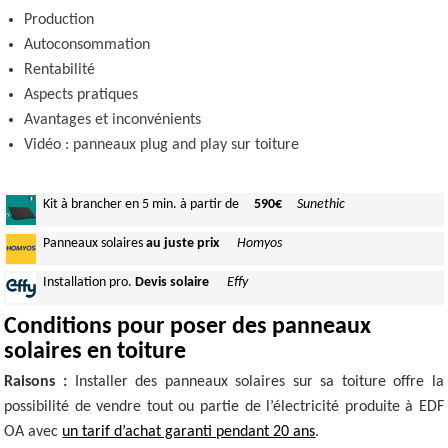
Production
Autoconsommation
Rentabilité
Aspects pratiques
Avantages et inconvénients
Vidéo : panneaux plug and play sur toiture
Kit à brancher
en 5 min.
à partir de
590€
Sunethic
Panneaux
solaires
au juste prix
Homyos
Installation
pro.
Devis solaire
Effy
Conditions pour poser des panneaux
solaires en toiture
Raisons :
Installer des panneaux solaires sur sa toiture offre la
possibilité de vendre tout ou partie de l’électricité produite à EDF
OA avec
un tarif d’achat garanti pendant 20 ans
.