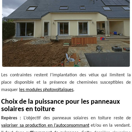
Les contraintes restent l’implantation des vélux qui limitent la
place disponible et la présence de cheminées susceptibles de
masquer
les modules photovoltaïques
.
Choix de la puissance pour les panneaux
solaires en toiture
Repères :
L’objectif des panneaux solaires en toiture reste de
valoriser sa production en l’autoconsommant
et/ou en la vendant.