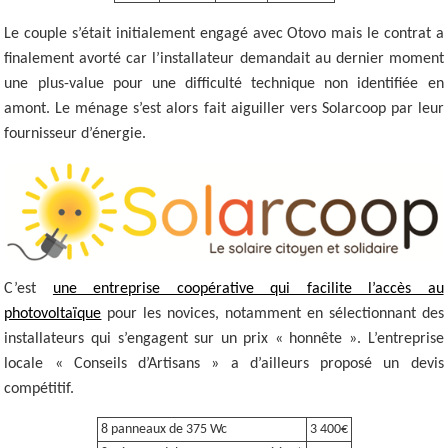
Le couple s’était initialement engagé avec Otovo mais le contrat a
finalement avorté car l’installateur demandait au dernier moment
une plus-value pour une difficulté technique non identifiée en
amont. Le ménage s’est alors fait aiguiller vers Solarcoop par leur
fournisseur d’énergie.
C’est
une entreprise coopérative qui facilite l’accès au
photovoltaïque
pour les novices, notamment en sélectionnant des
installateurs qui s’engagent sur un prix « honnête ». L’entreprise
locale « Conseils d’Artisans » a d’ailleurs proposé un devis
compétitif.
8 panneaux de 375 Wc
3 400€