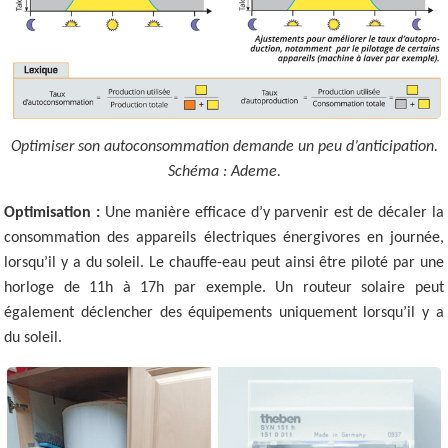
Optimiser son autoconsommation demande un peu d’anticipation.
Schéma : Ademe.
Optimisation :
Une manière efficace d’y parvenir est de décaler la
consommation des appareils électriques énergivores en journée,
lorsqu’il y a du soleil. Le chauffe-eau peut ainsi être piloté par une
horloge de 11h à 17h par exemple. Un routeur solaire peut
également déclencher des équipements uniquement lorsqu’il y a
du soleil.