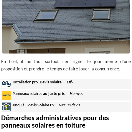
En bref, il ne faut surtout rien signer le jour même d’une
proposition et prendre le temps de faire jouer la concurrence.
Installation
pro.
Devis solaire
Effy
Panneaux
solaires
au juste prix
Homyos
Jusqu'à
3 devis
Solaire PV
Vite un devis
Démarches administratives pour des
panneaux solaires en toiture