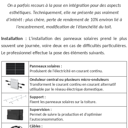
On a parfois recours à la pose en intégration pour des aspects
esthétiques. Techniquement, elle ne présente pas vraiment
d’intérêt : plus chère, perte de rendement de 10% environ lié à
l’encastrement, modification de l’étanchéité du toit.
Installation :
L’installation des panneaux solaires prend le plus
souvent une journée, voire deux en cas de difficultés particulières.
Le professionnel effectue la pose des éléments suivants.
Panneaux solaires :
Produisent de l’électricité en courant continu.
Onduleur central ou plusieurs micro-onduleurs
Transforment le courant continu en courant alternatif
utilisable par le réseau électrique domestique.
Support :
Fixent les panneaux solaires sur la toiture.
Supervision :
Permet de suivre la production et d’optimiser
l’autoconsommation.
Câbles :