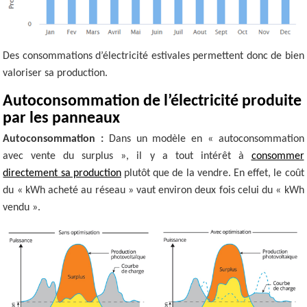
Des consommations d’électricité estivales permettent donc de bien
valoriser sa production.
Autoconsommation de l’électricité produite
par les panneaux
Autoconsommation :
Dans un modèle en « autoconsommation
avec vente du surplus », il y a tout intérêt à
consommer
directement sa production
plutôt que de la vendre. En effet, le coût
du « kWh acheté au réseau » vaut environ deux fois celui du « kWh
vendu ».