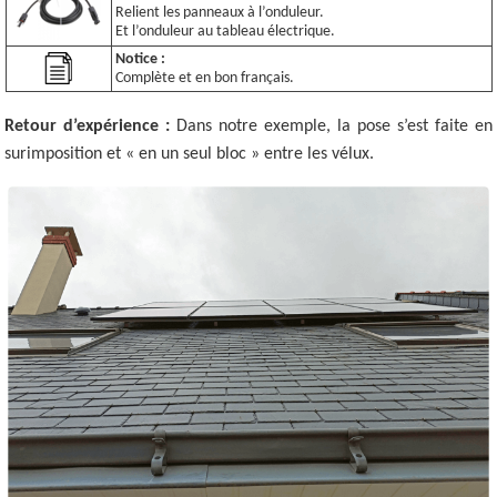
Relient les panneaux à l’onduleur.
Et l’onduleur au tableau électrique.
Notice :
Complète et en bon français.
Retour d’expérience :
Dans notre exemple, la pose s’est faite en
surimposition et « en un seul bloc » entre les vélux.