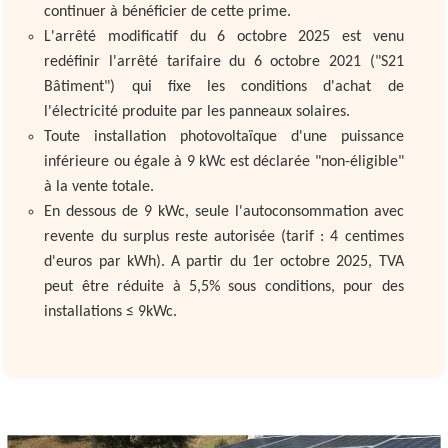
continuer à bénéficier de cette prime.
L'arrêté modificatif du 6 octobre 2025 est venu
redéfinir l'arrêté tarifaire du 6 octobre 2021 ("S21
Bâtiment") qui fixe les conditions d'achat de
l'électricité produite par les panneaux solaires.
Toute installation photovoltaïque d'une puissance
inférieure ou égale à 9 kWc est déclarée "non-éligible"
à la vente totale.
En dessous de 9 kWc, seule l'autoconsommation avec
revente du surplus reste autorisée (tarif : 4 centimes
d'euros par kWh). A partir du 1er octobre 2025, TVA
peut être réduite à 5,5% sous conditions, pour des
installations ≤ 9kWc.