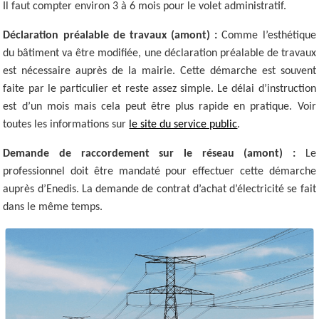
Il faut compter environ 3 à 6 mois pour le volet administratif.
Déclaration préalable de travaux (amont) :
Comme l’esthétique
du bâtiment va être modifiée, une déclaration préalable de travaux
est nécessaire auprès de la mairie. Cette démarche est souvent
faite par le particulier et reste assez simple. Le délai d’instruction
est d’un mois mais cela peut être plus rapide en pratique. Voir
toutes les informations sur
le site du service public
.
Demande de raccordement sur le réseau (amont) :
Le
professionnel doit être mandaté pour effectuer cette démarche
auprès d’Enedis. La demande de contrat d’achat d’électricité se fait
dans le même temps.