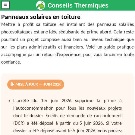
≡
Conseils Thermiques
Panneaux solaires en toiture
Mettre à profit sa toiture en installant des panneaux solaires
photovoltaïques est une idée séduisante de prime abord. Cela reste
pourtant un projet complexe aussi bien au niveau technique que
sur les plans administratifs et financiers. Voici un guide pratique
accompagné par un retour d’expérience, pour vous lancer en toute
confiance.
📝 MISE À JOUR — JUIN 2026
L'arrêté du 1er juin 2026 supprime la prime à
l'autoconsommation pour tous les nouveaux projets
dont le dossier Enedis de demande de raccordement
(DCR) a été déposé à partir du 5 juin 2026. Si votre
dossier a été déposé avant le 5 juin 2026, vous pouvez