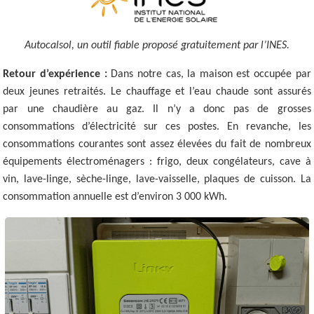
Autocalsol, un outil fiable proposé gratuitement par l’INES.
Retour d’expérience :
Dans notre cas, la maison est occupée par
deux jeunes retraités. Le chauffage et l’eau chaude sont assurés
par une chaudière au gaz. Il n’y a donc pas de grosses
consommations d’électricité sur ces postes. En revanche, les
consommations courantes sont assez élevées du fait de nombreux
équipements électroménagers : frigo, deux congélateurs, cave à
vin, lave-linge, sèche-linge, lave-vaisselle, plaques de cuisson. La
consommation annuelle est d’environ 3 000 kWh.