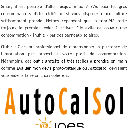
Sinon, il est possible d’aller jusqu’à 6 ou 9 kWc pour les gros
consommateurs d’électricité ou si vous disposez d’une toiture
suffisamment grande. Notons cependant que
la sobriété
reste
toujours le premier levier à activer. Elle évite de couvrir une
consommation « inutile » par des panneaux solaires.
Outils :
C’est au professionnel de dimensionner la puissance de
l’installation par rapport à votre profil de consommation.
Néanmoins, des
outils gratuits et très faciles à prendre en main
comme
Evaluer mon devis photovoltaïque
ou
Autocalsol
devraient
vous aider à faire un choix cohérent.