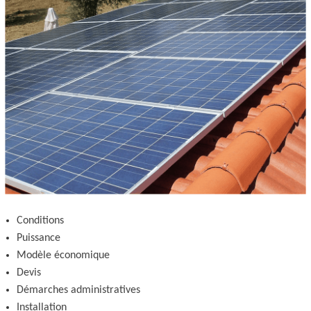
Conditions
Puissance
Modèle économique
Devis
Démarches administratives
Installation