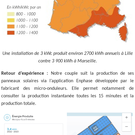
Une installation de 3 kWc produit environ 2700 kWh annuels à Lille
contre 3 900 kWh à Marseille.
Retour d’expérience :
Notre couple suit la production de ses
panneaux solaires via l’application Enphase développée par le
fabricant des micro-onduleurs. Elle permet notamment de
consulter la production instantanée toutes les 15 minutes et la
production totale.