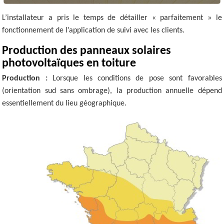
L’installateur a pris le temps de détailler « parfaitement » le
fonctionnement de l’application de suivi avec les clients.
Production des panneaux solaires
photovoltaïques en toiture
Production :
Lorsque les conditions de pose sont favorables
(orientation sud sans ombrage), la production annuelle dépend
essentiellement du lieu géographique.