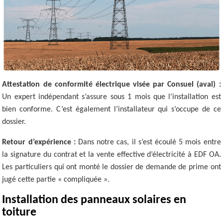
Attestation de conformité électrique visée par Consuel (aval) :
Un expert indépendant s’assure sous 1 mois que l’installation est
bien conforme. C’est également l’installateur qui s’occupe de ce
dossier.
Retour d’expérience :
Dans notre cas, il s’est écoulé 5 mois entre
la signature du contrat et la vente effective d’électricité à EDF OA.
Les particuliers qui ont monté le dossier de demande de prime ont
jugé cette partie « compliquée ».
Installation des panneaux solaires en
toiture