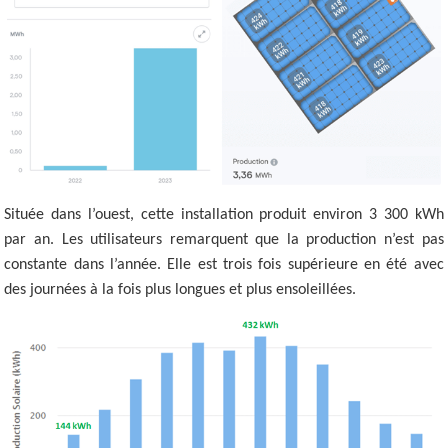
Située dans l’ouest, cette installation produit environ 3 300 kWh
par an. Les utilisateurs remarquent que la production n’est pas
constante dans l’année. Elle est trois fois supérieure en été avec
des journées à la fois plus longues et plus ensoleillées.