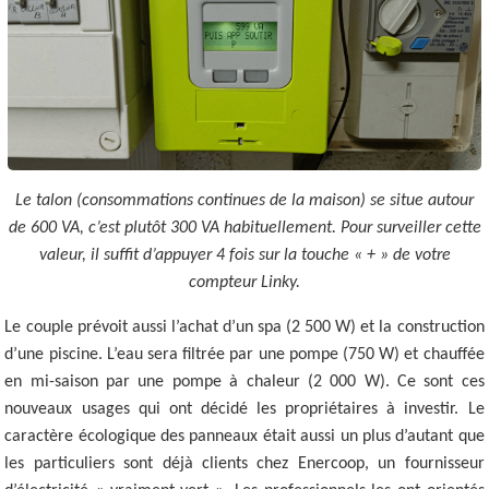
Le talon (consommations continues de la maison) se situe autour
de 600 VA, c’est plutôt 300 VA habituellement. Pour surveiller cette
valeur, il suffit d’appuyer 4 fois sur la touche « + » de votre
compteur Linky.
Le couple prévoit aussi l’achat d’un spa (2 500 W) et la construction
d’une piscine. L’eau sera filtrée par une pompe (750 W) et chauffée
en mi-saison par une pompe à chaleur (2 000 W). Ce sont ces
nouveaux usages qui ont décidé les propriétaires à investir. Le
caractère écologique des panneaux était aussi un plus d’autant que
les particuliers sont déjà clients chez Enercoop, un fournisseur