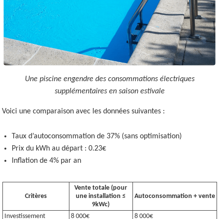
Une piscine engendre des consommations électriques
supplémentaires en saison estivale
Voici une comparaison avec les données suivantes :
Taux d’autoconsommation de 37% (sans optimisation)
Prix du kWh au départ : 0.23€
Inflation de 4% par an
Vente totale (pour
Critères
une installation ≤
Autoconsommation + vente
9kWc)
Investissement
8 000€
8 000€