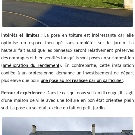
Intérêts et limites :
La pose en toiture est intéressante car elle
optimise un espace inoccupé sans empiéter sur le jardin. La
hauteur fait aussi que les panneaux seront relativement préservés
des ombrages et bien ventilés lorsqu'ils sont posés en surimposition
(
amélioration du rendement
). En contrepartie, cette installation
confiée à un professionnel demande un investissement de départ
plus élevé que pour
une pose au sol réalisée par un particulier
.
Retour d’expérience :
Dans le cas qui nous suit en fil rouge, il s’agit
d’une maison de ville avec une toiture en bon état orientée plein
sud. La pose au sol était exclue du fait du petit jardin.