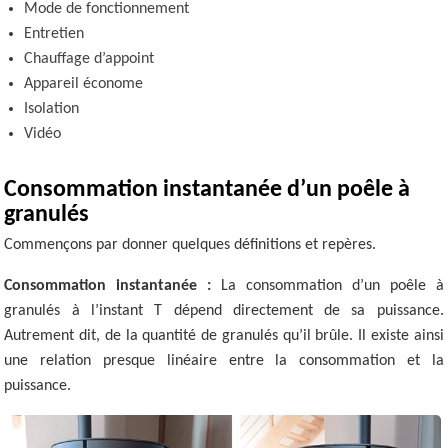
Mode de fonctionnement
Entretien
Chauffage d’appoint
Appareil économe
Isolation
Vidéo
Consommation instantanée d’un poêle à
granulés
Commençons par donner quelques définitions et repères.
Consommation instantanée :
La consommation d’un poêle à
granulés à l’instant T dépend directement de sa puissance.
Autrement dit, de la quantité de granulés qu’il brûle. Il existe ainsi
une relation presque linéaire entre la consommation et la
puissance.