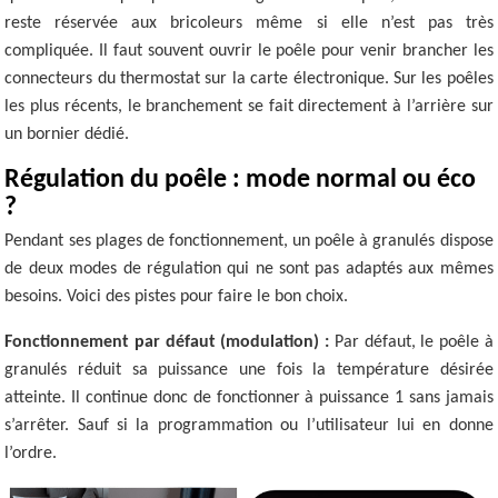
reste réservée aux bricoleurs même si elle n’est pas très
compliquée. Il faut souvent ouvrir le poêle pour venir brancher les
connecteurs du thermostat sur la carte électronique. Sur les poêles
les plus récents, le branchement se fait directement à l’arrière sur
un bornier dédié.
Régulation du poêle : mode normal ou éco
?
Pendant ses plages de fonctionnement, un poêle à granulés dispose
de deux modes de régulation qui ne sont pas adaptés aux mêmes
besoins. Voici des pistes pour faire le bon choix.
Fonctionnement par défaut (modulation) :
Par défaut, le poêle à
granulés réduit sa puissance une fois la température désirée
atteinte. Il continue donc de fonctionner à puissance 1 sans jamais
s’arrêter. Sauf si la programmation ou l’utilisateur lui en donne
l’ordre.