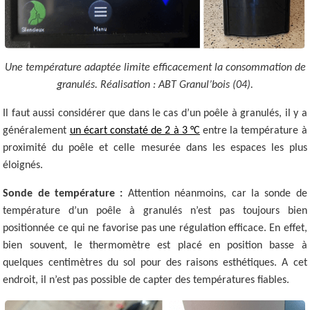
Une température adaptée limite efficacement la consommation de
granulés. Réalisation : ABT Granul’bois (04).
Il faut aussi considérer que dans le cas d’un poêle à granulés, il y a
généralement
un écart constaté de 2 à 3 °C
entre la température à
proximité du poêle et celle mesurée dans les espaces les plus
éloignés.
Sonde de température :
Attention néanmoins, car la sonde de
température d’un poêle à granulés n’est pas toujours bien
positionnée ce qui ne favorise pas une régulation efficace. En effet,
bien souvent, le thermomètre est placé en position basse à
quelques centimètres du sol pour des raisons esthétiques. A cet
endroit, il n’est pas possible de capter des températures fiables.