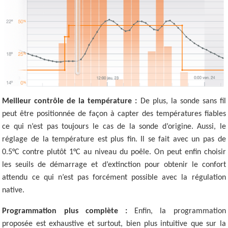
Meilleur contrôle de la température :
De plus, la sonde sans fil
peut être positionnée de façon à capter des températures fiables
ce qui n’est pas toujours le cas de la sonde d’origine. Aussi, le
réglage de la température est plus fin. Il se fait avec un pas de
0.5°C contre plutôt 1°C au niveau du poêle. On peut enfin choisir
les seuils de démarrage et d’extinction pour obtenir le confort
attendu ce qui n’est pas forcément possible avec la régulation
native.
Programmation plus complète :
Enfin, la programmation
proposée est exhaustive et surtout, bien plus intuitive que sur la