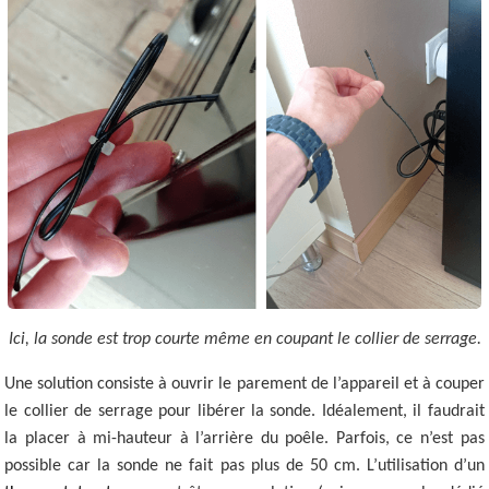
Ici, la sonde est trop courte même en coupant le collier de serrage.
Une solution consiste à ouvrir le parement de l’appareil et à couper
le collier de serrage pour libérer la sonde. Idéalement, il faudrait
la placer à mi-hauteur à l’arrière du poêle. Parfois, ce n’est pas
possible car la sonde ne fait pas plus de 50 cm. L’utilisation d’un