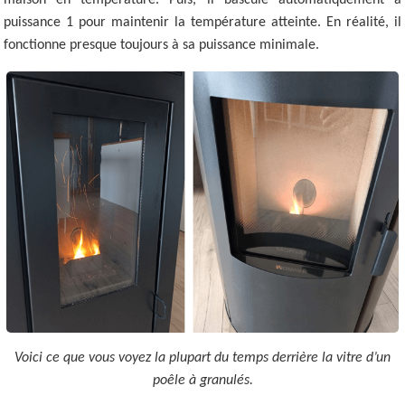
puissance 1 pour maintenir la température atteinte. En réalité, il
fonctionne presque toujours à sa puissance minimale.
Voici ce que vous voyez la plupart du temps derrière la vitre d’un
poêle à granulés.