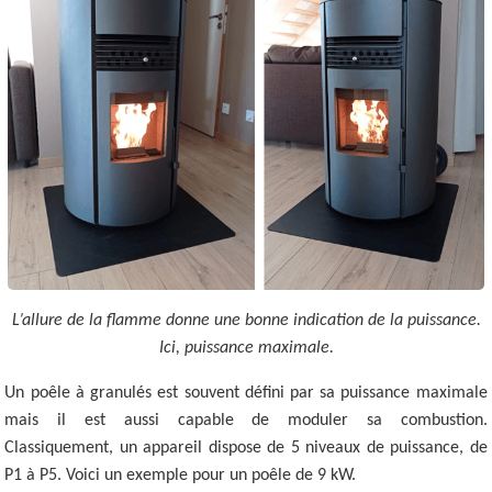
L’allure de la flamme donne une bonne indication de la puissance.
Ici, puissance maximale.
Un poêle à granulés est souvent défini par sa puissance maximale
mais il est aussi capable de moduler sa combustion.
Classiquement, un appareil dispose de 5 niveaux de puissance, de
P1 à P5. Voici un exemple pour un poêle de 9 kW.