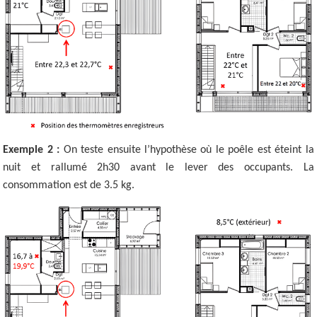
Exemple 2 :
On teste ensuite l’hypothèse où le poêle est éteint la
nuit et rallumé 2h30 avant le lever des occupants. La
consommation est de 3.5 kg.