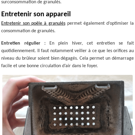
surconsommation de granulés.
Entretenir son appareil
Entretenir son poêle à granulés
permet également d’optimiser la
consommation de granulés.
Entretien régulier :
En plein hiver, cet entretien se fait
quotidiennement. Il faut notamment veiller à ce que les orifices au
niveau du brûleur soient bien dégagés. Cela permet un démarrage
facile et une bonne circulation d’air dans le foyer.