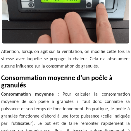
Attention, lorsqu’on agit sur la ventilation, on modifie cette fois la
vitesse avec laquelle se propage la chaleur. Cela n’a absolument
aucune influence sur la consommation de granulés.
Consommation moyenne d’un poêle à
granulés
Consommation moyenne :
Pour calculer la consommation
moyenne de son poêle à granulés, il faut donc connaître sa
puissance et son temps de fonctionnement. En pratique, le poêle à
granulés fonctionne d’abord à une forte puissance (celle indiquée
par l’utilisateur). Le but est de faire remonter rapidement la
maison en température. Puis, il bascule automatiquement à