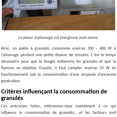
La phase d’allumage est énergivore mais brève.
Ainsi, un poêle à granulés consomme environ 300 - 400 W à
l’allumage pendant une petite dizaine de minutes. C’est le temps
nécessaire pour que la bougie enflamme les granulés et que la
flamme se stabilise. Ensuite, il faut compter environ 50 W en
fonctionnement soit la consommation d’une ampoule d’ancienne
génération.
Critères influençant la consommation de
granulés
Ces précisions faites, intéressons-nous maintenant à ce qui
influence la consommation de granulés… et les facteurs sont