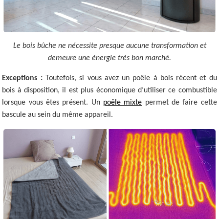
Le bois bûche ne nécessite presque aucune transformation et
demeure une énergie très bon marché.
Exceptions :
Toutefois, si vous avez un poêle à bois récent et du
bois à disposition, il est plus économique d’utiliser ce combustible
lorsque vous êtes présent. Un
poêle mixte
permet de faire cette
bascule au sein du même appareil.