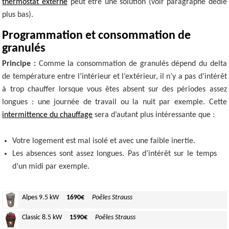
thermostat externe
peut être une solution (voir paragraphe dédié
plus bas).
Programmation et consommation de
granulés
Principe :
Comme la consommation de granulés dépend du delta
de température entre l’intérieur et l’extérieur, il n’y a pas d’intérêt
à trop chauffer lorsque vous êtes absent sur des périodes assez
longues : une journée de travail ou la nuit par exemple. Cette
intermittence du chauffage
sera d’autant plus intéressante que :
Votre logement est mal isolé et avec une faible inertie.
Les absences sont assez longues. Pas d’intérêt sur le temps
d’un midi par exemple.
Alpes
9.5 kW
1690€
Poêles Strauss
Classic
8.5 kW
1590€
Poêles Strauss