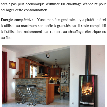
serait pas plus économique d’utiliser un chauffage d’appoint pour
soulager cette consommation.
Energie compétitive :
D’une manière générale, il y a plutôt intérêt
à utiliser au maximum son poêle à granulés car il reste compétitif
à l’utilisation, notamment par rapport au chauffage électrique ou
au fioul.