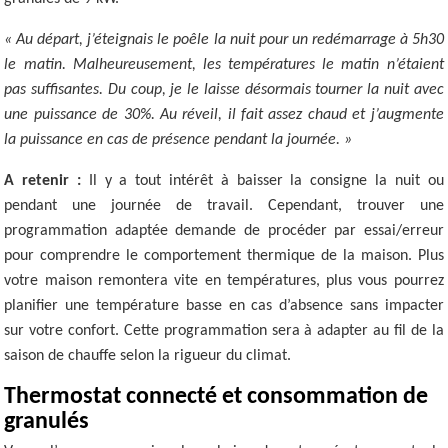
« Au départ, j’éteignais le poêle la nuit pour un redémarrage à 5h30
le matin. Malheureusement, les températures le matin n’étaient
pas suffisantes. Du coup, je le laisse désormais tourner la nuit avec
une puissance de 30%. Au réveil, il fait assez chaud et j’augmente
la puissance en cas de présence pendant la journée. »
A retenir :
Il y a tout intérêt à baisser la consigne la nuit ou
pendant une journée de travail. Cependant, trouver une
programmation adaptée demande de procéder par essai/erreur
pour comprendre le comportement thermique de la maison. Plus
votre maison remontera vite en températures, plus vous pourrez
planifier une température basse en cas d’absence sans impacter
sur votre confort. Cette programmation sera à adapter au fil de la
saison de chauffe selon la rigueur du climat.
Thermostat connecté et consommation de
granulés