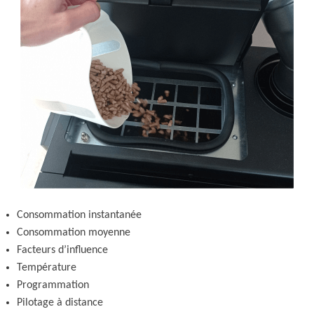
Consommation instantanée
Consommation moyenne
Facteurs d’influence
Température
Programmation
Pilotage à distance