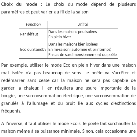
Choix du mode :
Le choix du mode dépend de plusieurs
paramètres et peut varier au fil de la saison.
Fonction
Utilité
Dans les maisons peu isolées
Par défaut
En plein hiver
Dans les maisons bien isolées
Eco ou Standby
En mi-saison (automne et printemps)
En cas de surdimensionnement du poêle
Par exemple, utiliser le mode Eco en plein hiver dans une maison
mal isolée n’a pas beaucoup de sens. Le poêle va s’arrêter et
redémarrer sans cesse car la maison ne sera pas capable de
garder la chaleur. Il en résultera une usure importante de la
bougie, une surconsommation électrique, une surconsommation de
granulés à l’allumage et du bruit lié aux cycles d’extinctions
fréquents.
A l’inverse, il faut utiliser le mode Eco si le poêle fait surchauffer la
maison même à sa puissance minimale. Sinon, cela occasionne une