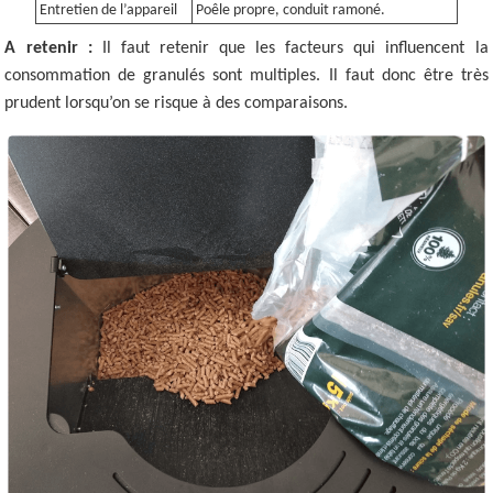
Entretien de l’appareil
Poêle propre, conduit ramoné.
A retenir :
Il faut retenir que les facteurs qui influencent la
consommation de granulés sont multiples. Il faut donc être très
prudent lorsqu’on se risque à des comparaisons.