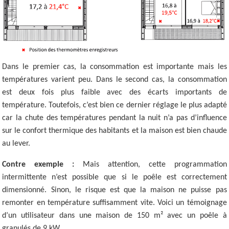
Dans le premier cas, la consommation est importante mais les
températures varient peu. Dans le second cas, la consommation
est deux fois plus faible avec des écarts importants de
température. Toutefois, c’est bien ce dernier réglage le plus adapté
car la chute des températures pendant la nuit n’a pas d’influence
sur le confort thermique des habitants et la maison est bien chaude
au lever.
Contre exemple :
Mais attention, cette programmation
intermittente n’est possible que si le poêle est correctement
dimensionné. Sinon, le risque est que la maison ne puisse pas
remonter en température suffisamment vite. Voici un témoignage
d’un utilisateur dans une maison de 150 m² avec un poêle à
granulés de 9 kW.