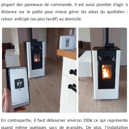
plupart des panneaux de commande. Il est aussi possible d’agir à
distance sur le poêle pour mieux gérer les aléas du quotidien :
retour anticipé (ou plus tardif) au domicile.
En contrepartie, il faut débourser environ 200€ ce qui représente
quand même quelques sacs de granulés. De plus, l’installation