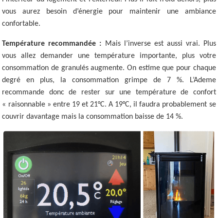
vous aurez besoin d’énergie pour maintenir une ambiance
confortable.
Température recommandée :
Mais l’inverse est aussi vrai. Plus
vous allez demander une température importante, plus votre
consommation de granulés augmente. On estime que pour chaque
degré en plus, la consommation grimpe de 7 %. L’Ademe
recommande donc de rester sur une température de confort
« raisonnable » entre 19 et 21°C. A 19°C, il faudra probablement se
couvrir davantage mais la consommation baisse de 14 %.