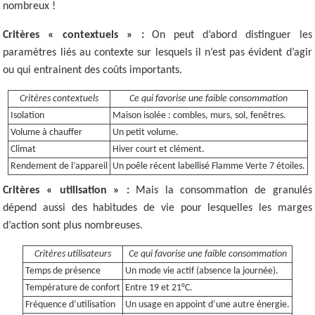
nombreux !
Critères « contextuels » :
On peut d’abord distinguer les
paramètres liés au contexte sur lesquels il n’est pas évident d’agir
ou qui entrainent des coûts importants.
Critères contextuels
Ce qui favorise une faible consommation
Isolation
Maison isolée : combles, murs, sol, fenêtres.
Volume à chauffer
Un petit volume.
Climat
Hiver court et clément.
Rendement de l’appareil
Un poêle récent labellisé Flamme Verte 7 étoiles.
Critères « utilisation » :
Mais la consommation de granulés
dépend aussi des habitudes de vie pour lesquelles les marges
d’action sont plus nombreuses.
Critères utilisateurs
Ce qui favorise une faible consommation
Temps de présence
Un mode vie actif (absence la journée).
Température de confort
Entre 19 et 21°C.
Fréquence d’utilisation
Un usage en appoint d’une autre énergie.