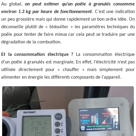
Au global,
on peut estimer qu’un poêle à granulés consomme
environ 1.3 kg par heure de fonctionnement
. C’est une indication
un peu grossière mais qui donne rapidement un bon ordre idée. On
déconseille plutôt de « bidouiller » les paramètres techniques du
poêle pour tenter de faire mieux car cela peut se traduire par une
dégradation de la combustion.
Et la consommation électrique ?
La consommation électrique
d’un poêle à granulés est marginale. En effet, l’électricité n’est pas
utilisée directement pour « chauffer » mais simplement pour
alimenter en énergie les différents composants de l’appareil.