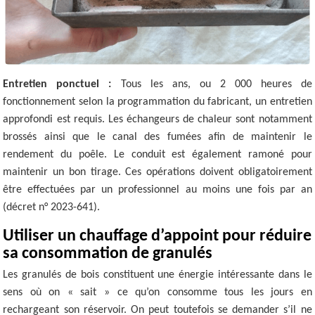
Entretien ponctuel :
Tous les ans, ou 2 000 heures de
fonctionnement selon la programmation du fabricant, un entretien
approfondi est requis. Les échangeurs de chaleur sont notamment
brossés ainsi que le canal des fumées afin de maintenir le
rendement du poêle. Le conduit est également ramoné pour
maintenir un bon tirage. Ces opérations doivent obligatoirement
être effectuées par un professionnel au moins une fois par an
(décret n° 2023-641).
Utiliser un chauffage d’appoint pour réduire
sa consommation de granulés
Les granulés de bois constituent une énergie intéressante dans le
sens où on « sait » ce qu’on consomme tous les jours en
rechargeant son réservoir. On peut toutefois se demander s’il ne