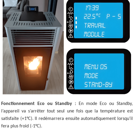
Fonctionnement Eco ou Standby :
En mode Eco ou Standby,
l’appareil va s’arrêter tout seul une fois que la température est
satisfaite (+1°C). Il redémarrera ensuite automatiquement lorsqu’il
fera plus froid (-1°C).