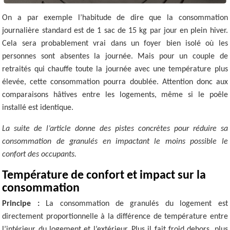
On a par exemple l’habitude de dire que la consommation
journalière standard est de 1 sac de 15 kg par jour en plein hiver.
Cela sera probablement vrai dans un foyer bien isolé où les
personnes sont absentes la journée. Mais pour un couple de
retraités qui chauffe toute la journée avec une température plus
élevée, cette consommation pourra doublée. Attention donc aux
comparaisons hâtives entre les logements, même si le poêle
installé est identique.
La suite de l’article donne des pistes concrètes pour réduire sa
consommation de granulés en impactant le moins possible le
confort des occupants.
Température de confort et impact sur la
consommation
Principe :
La consommation de granulés du logement est
directement proportionnelle à la différence de température entre
l’intérieur du logement et l’extérieur. Plus il fait froid dehors, plus