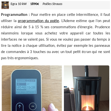
Egra
10 kW
1890€
Poêles Strauss
Programmation :
Pour mettre en place cette intermittence, il faut
utiliser la
programmation du poêle
. L’Ademe estime que l’on peut
réduire ainsi de 5 à 15 % ses consommations d’énergie. Prudence
néanmoins lorsque vous achetez votre appareil car toutes les
interfaces ne se valent pas. Si vous ne voulez pas passer du temps à
lire la notice à chaque utilisation, évitez par exemple les panneaux
de commandes à 3 touches ou avec un tout petit écran qui ne sont
pas très ergonomiques.