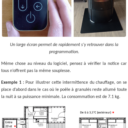
Un large écran permet de rapidement s’y retrouver dans la
programmation.
Même chose au niveau du logiciel, pensez à vérifier la notice car
tous n’offrent pas la même souplesse.
Exemple 1 :
Pour illustrer cette intermittence du chauffage, on se
place d’abord dans le cas où le poêle à granulés reste allumé toute
la nuit à sa puissance minimale. La consommation est de 7.1 kg.