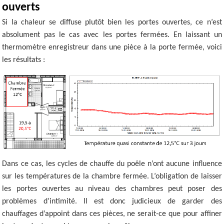
ouverts
Si la chaleur se diffuse plutôt bien les portes ouvertes, ce n’est
absolument pas le cas avec les portes fermées. En laissant un
thermomètre enregistreur dans une pièce à la porte fermée, voici
les résultats :
Dans ce cas, les cycles de chauffe du poêle n’ont aucune influence
sur les températures de la chambre fermée. L’obligation de laisser
les portes ouvertes au niveau des chambres peut poser des
problèmes d’intimité. Il est donc judicieux de garder des
chauffages d’appoint dans ces pièces, ne serait-ce que pour affiner