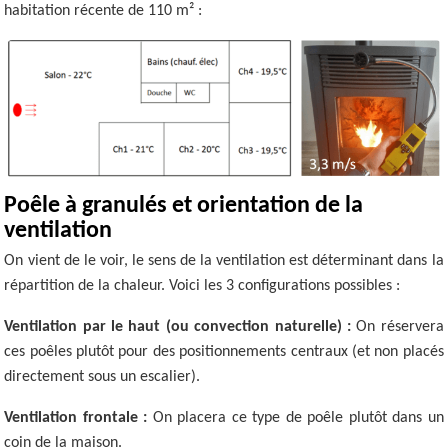
habitation récente de 110 m² :
Poêle à granulés et orientation de la
ventilation
On vient de le voir, le sens de la ventilation est déterminant dans la
répartition de la chaleur. Voici les 3 configurations possibles :
Ventilation par le haut (ou convection naturelle) :
On réservera
ces poêles plutôt pour des positionnements centraux (et non placés
directement sous un escalier).
Ventilation frontale :
On placera ce type de poêle plutôt dans un
coin de la maison.