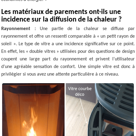
Les matériaux de parements ont-ils une
incidence sur la diffusion de la chaleur ?
Rayonnement :
Une partie de la chaleur se diffuse par
rayonnement et offre un ressenti comparable à « un petit rayon de
soleil ». Le type de vitre a une incidence significative sur ce point.
En effet, les « double vitres » utilisées pour des questions de design
coupent une large part du rayonnement et privent l’utilisateur
d’une agréable sensation de confort. Une simple vitre est donc à
privilégier si vous avez une attente particulière à ce niveau.