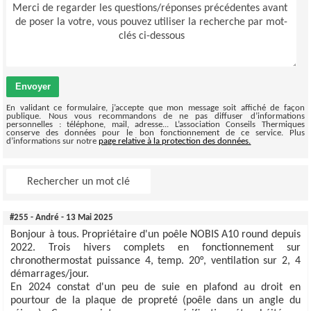
Envoyer
En validant ce formulaire, j’accepte que mon message soit affiché de façon
publique. Nous vous recommandons de ne pas diffuser d’informations
personnelles : téléphone, mail, adresse... L’association Conseils Thermiques
conserve des données pour le bon fonctionnement de ce service. Plus
d’informations sur notre
page relative à la protection des données.
#255 - André - 13 Mai 2025
Bonjour à tous. Propriétaire d'un poêle NOBIS A10 round depuis
2022. Trois hivers complets en fonctionnement sur
chronothermostat puissance 4, temp. 20°, ventilation sur 2, 4
démarrages/jour.
En 2024 constat d'un peu de suie en plafond au droit en
pourtour de la plaque de propreté (poêle dans un angle du