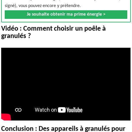
signé), vous pouvez encore y prétendre.
Je souhaite obtenir ma prime énergie >
Vidéo : Comment choisir un poêle à
granulés ?
Conclusion : Des appareils à granulés pour