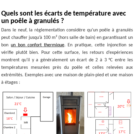
Quels sont les écarts de température avec
un poêle à granulés ?
Dans le neuf, la réglementation considère qu’un poêle à granulés
peut chauffer jusqu’à 100 m² (hors salle de bain) en garantissant un
bon
un bon confort thermique
. En pratique, cette injonction se
vérifie plutôt bien. Pour cette surface, les retours d’expériences
montrent qu’il y a généralement un écart de 2 à 3 °C entre les
températures mesurées près du poêle et celles relevées aux
extrémités. Exemples avec une maison de plain-pied et une maison
à étages :