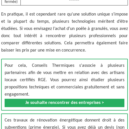
fermée)
En pratique, il est cependant rare qu’une solution unique s’impose
et la plupart du temps, plusieurs technologies méritent d’être
étudiées. Si vous envisagez l’achat d’un poêle à granulés, vous avez
donc tout intérêt à rencontrer plusieurs professionnels pour
comparer différentes solutions. Cela permettra également faire
baisser les prix par une mise en concurrence.
Pour cela, Conseils Thermiques s'associe à plusieurs
partenaires afin de vous mettre en relation avec des artisans
locaux certifiés RGE. Vous pourrez ainsi étudier plusieurs
propositions techniques et commerciales gratuitement et sans
engagement.
Je souhaite rencontrer des entreprises >
Ces travaux de rénovation énergétique donnent droit à des
subventions (prime énergie). Si vous avez déjà un devis (non