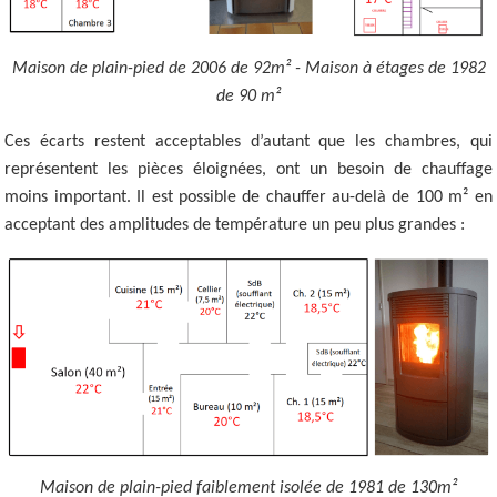
Maison de plain-pied de 2006 de 92m² - Maison à étages de 1982
de 90 m²
Ces écarts restent acceptables d’autant que les chambres, qui
représentent les pièces éloignées, ont un besoin de chauffage
moins important. Il est possible de chauffer au-delà de 100 m² en
acceptant des amplitudes de température un peu plus grandes :
Maison de plain-pied faiblement isolée de 1981 de 130m²