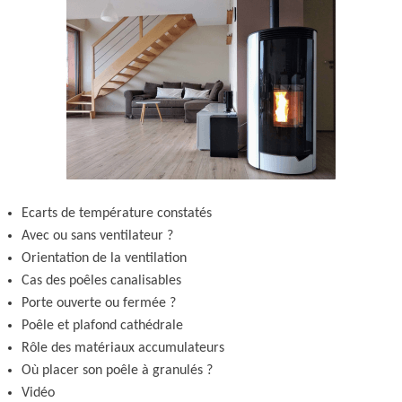
Ecarts de température constatés
Avec ou sans ventilateur ?
Orientation de la ventilation
Cas des poêles canalisables
Porte ouverte ou fermée ?
Poêle et plafond cathédrale
Rôle des matériaux accumulateurs
Où placer son poêle à granulés ?
Vidéo