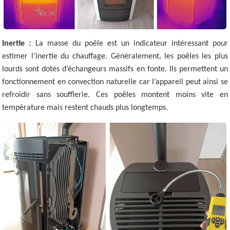
Inertie :
La masse du poêle est un indicateur intéressant pour
estimer l’inertie du chauffage. Généralement, les poêles les plus
lourds sont dotés d’échangeurs massifs en fonte. Ils permettent un
fonctionnement en convection naturelle car l’appareil peut ainsi se
refroidir sans soufflerie. Ces poêles montent moins vite en
température mais restent chauds plus longtemps.