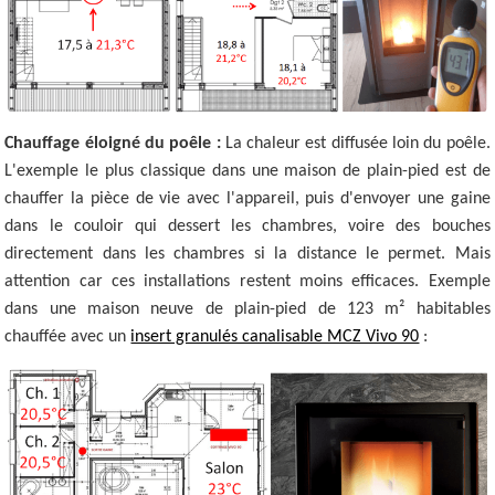
Chauffage éloigné du poêle :
La chaleur est diffusée loin du poêle.
L'exemple le plus classique dans une maison de plain-pied est de
chauffer la pièce de vie avec l'appareil, puis d'envoyer une gaine
dans le couloir qui dessert les chambres, voire des bouches
directement dans les chambres si la distance le permet. Mais
attention car ces installations restent moins efficaces. Exemple
dans une maison neuve de plain-pied de 123 m² habitables
chauffée avec un
insert granulés canalisable MCZ Vivo 90
: