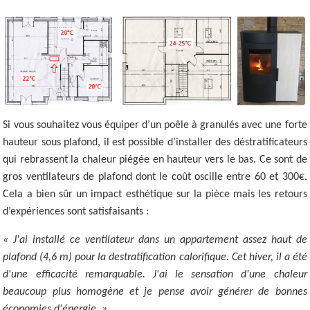
Si vous souhaitez vous équiper d’un poêle à granulés avec une forte
hauteur sous plafond, il est possible d’installer des déstratificateurs
qui rebrassent la chaleur piégée en hauteur vers le bas. Ce sont de
gros ventilateurs de plafond dont le coût oscille entre 60 et 300€.
Cela a bien sûr un impact esthétique sur la pièce mais les retours
d’expériences sont satisfaisants :
« J'ai installé ce ventilateur dans un appartement assez haut de
plafond (4,6 m) pour la destratification calorifique. Cet hiver, il a été
d'une efficacité remarquable. J'ai le sensation d'une chaleur
beaucoup plus homogène et je pense avoir générer de bonnes
économies d'énergie. »