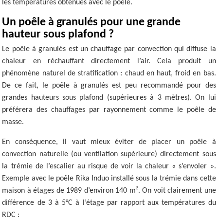
les températures obtenues avec le poêle.
Un poêle à granulés pour une grande
hauteur sous plafond ?
Le poêle à granulés est un chauffage par convection qui diffuse la
chaleur en réchauffant directement l’air. Cela produit un
phénomène naturel de stratification : chaud en haut, froid en bas.
De ce fait, le poêle à granulés est peu recommandé pour des
grandes hauteurs sous plafond (supérieures à 3 mètres). On lui
préférera des chauffages par rayonnement comme le poêle de
masse.
En conséquence, il vaut mieux éviter de placer un poêle à
convection naturelle (ou ventilation supérieure) directement sous
la trémie de l’escalier au risque de voir la chaleur « s’envoler ».
Exemple avec le poêle Rika Induo installé sous la trémie dans cette
maison à étages de 1989 d’environ 140 m². On voit clairement une
différence de 3 à 5°C à l’étage par rapport aux températures du
RDC :