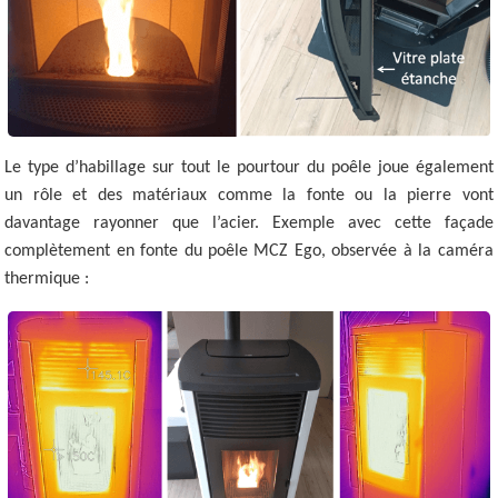
Le type d’habillage sur tout le pourtour du poêle joue également
un rôle et des matériaux comme la fonte ou la pierre vont
davantage rayonner que l’acier. Exemple avec cette façade
complètement en fonte du poêle MCZ Ego, observée à la caméra
thermique :