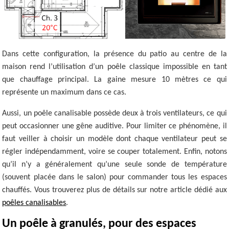
Dans cette configuration, la présence du patio au centre de la
maison rend l’utilisation d’un poêle classique impossible en tant
que chauffage principal. La gaine mesure 10 mètres ce qui
représente un maximum dans ce cas.
Aussi, un poêle canalisable possède deux à trois ventilateurs, ce qui
peut occasionner une gêne auditive. Pour limiter ce phénomène, il
faut veiller à choisir un modèle dont chaque ventilateur peut se
régler indépendamment, voire se couper totalement. Enfin, notons
qu’il n’y a généralement qu’une seule sonde de température
(souvent placée dans le salon) pour commander tous les espaces
chauffés. Vous trouverez plus de détails sur notre article dédié aux
poêles canalisables
.
Un poêle à granulés, pour des espaces