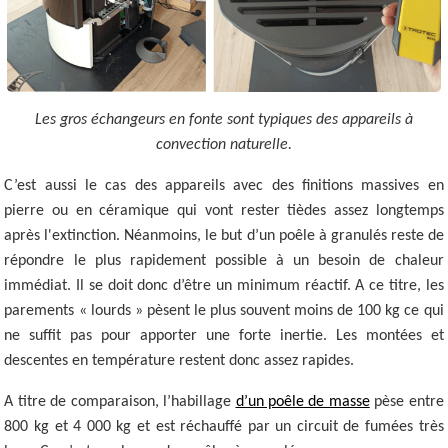
Les gros échangeurs en fonte sont typiques des appareils à
convection naturelle.
C’est aussi le cas des appareils avec des finitions massives en
pierre ou en céramique qui vont rester tièdes assez longtemps
après l'extinction. Néanmoins, le but d’un poêle à granulés reste de
répondre le plus rapidement possible à un besoin de chaleur
immédiat. Il se doit donc d’être un minimum réactif. A ce titre, les
parements « lourds » pèsent le plus souvent moins de 100 kg ce qui
ne suffit pas pour apporter une forte inertie. Les montées et
descentes en température restent donc assez rapides.
A titre de comparaison, l’habillage
d’un poêle de masse
pèse entre
800 kg et 4 000 kg et est réchauffé par un circuit de fumées très