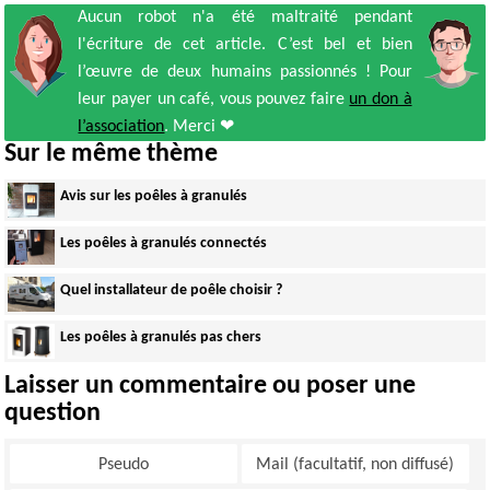
Aucun robot n'a été maltraité pendant
l'écriture de cet article. C’est bel et bien
l’œuvre de deux humains passionnés ! Pour
leur payer un café, vous pouvez faire
un don à
l’association
. Merci ❤
Sur le même thème
Avis sur les poêles à granulés
Les poêles à granulés connectés
Quel installateur de poêle choisir ?
Les poêles à granulés pas chers
Laisser un commentaire ou poser une
question