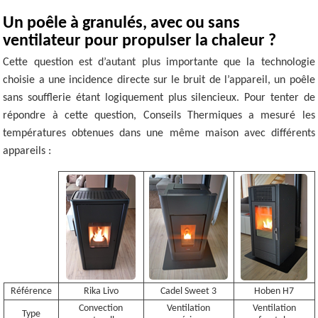
Un poêle à granulés, avec ou sans
ventilateur pour propulser la chaleur ?
Cette question est d’autant plus importante que la technologie
choisie a une incidence directe sur le bruit de l’appareil, un poêle
sans soufflerie étant logiquement plus silencieux. Pour tenter de
répondre à cette question, Conseils Thermiques a mesuré les
températures obtenues dans une même maison avec différents
appareils :
Référence
Rika Livo
Cadel Sweet 3
Hoben H7
Convection
Ventilation
Ventilation
Type