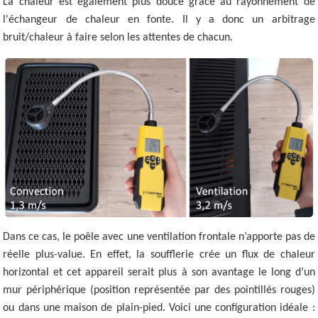
La chaleur est également plus douce grâce au rayonnement de
l'échangeur de chaleur en fonte. Il y a donc un arbitrage
bruit/chaleur à faire selon les attentes de chacun.
Dans ce cas, le poêle avec une ventilation frontale n’apporte pas de
réelle plus-value. En effet, la soufflerie crée un flux de chaleur
horizontal et cet appareil serait plus à son avantage le long d’un
mur périphérique (position représentée par des pointillés rouges)
ou dans une maison de plain-pied. Voici une configuration idéale :