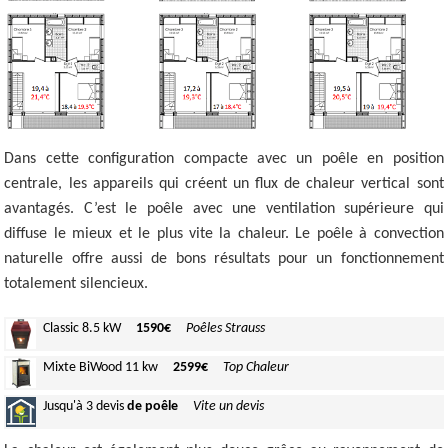
Dans cette configuration compacte avec un poêle en position
centrale, les appareils qui créent un flux de chaleur vertical sont
avantagés. C’est le poêle avec une ventilation supérieure qui
diffuse le mieux et le plus vite la chaleur. Le poêle à convection
naturelle offre aussi de bons résultats pour un fonctionnement
totalement silencieux.
Classic
8.5 kW
1590€
Poêles Strauss
Mixte BiWood
11 kw
2599€
Top Chaleur
Jusqu'à
3 devis
de poêle
Vite un devis