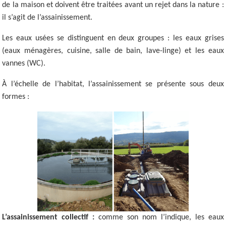
de la maison et doivent être traitées avant un rejet dans la nature :
il s’agit de l’assainissement.
Les eaux usées se distinguent en deux groupes : les eaux grises
(eaux ménagères, cuisine, salle de bain, lave-linge) et les eaux
vannes (WC).
À l’échelle de l’habitat, l’assainissement se présente sous deux
formes :
L’assainissement collectif :
comme son nom l’indique, les eaux