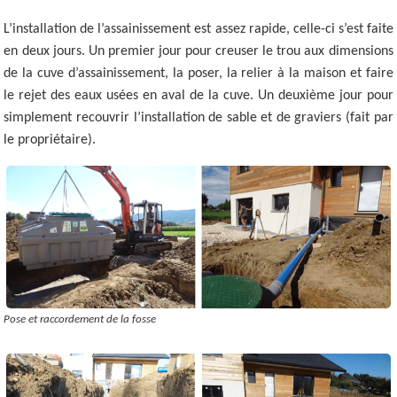
L’installation de l’assainissement est assez rapide, celle-ci s’est faite
en deux jours. Un premier jour pour creuser le trou aux dimensions
de la cuve d’assainissement, la poser, la relier à la maison et faire
le rejet des eaux usées en aval de la cuve. Un deuxième jour pour
simplement recouvrir l’installation de sable et de graviers (fait par
le propriétaire).
Pose et raccordement de la fosse