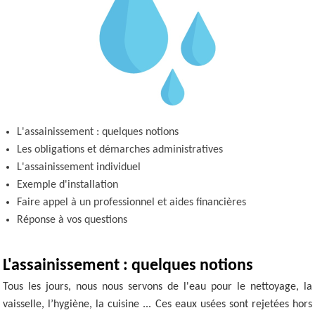
L'assainissement : quelques notions
Les obligations et démarches administratives
L'assainissement individuel
Exemple d'installation
Faire appel à un professionnel et aides financières
Réponse à vos questions
L'assainissement : quelques notions
Tous les jours, nous nous servons de l'eau pour le nettoyage, la
vaisselle, l’hygiène, la cuisine ... Ces eaux usées sont rejetées hors