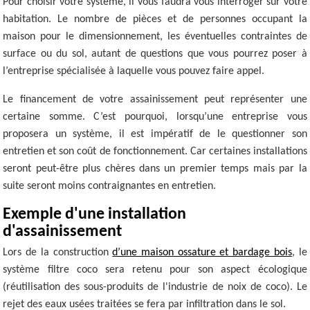
Pour choisir votre système, il vous faudra vous interroger sur votre
habitation. Le nombre de pièces et de personnes occupant la
maison pour le dimensionnement, les éventuelles contraintes de
surface ou du sol, autant de questions que vous pourrez poser à
l’entreprise spécialisée à laquelle vous pouvez faire appel.
Le financement de votre assainissement peut représenter une
certaine somme. C’est pourquoi, lorsqu’une entreprise vous
proposera un système, il est impératif de le questionner son
entretien et son coût de fonctionnement. Car certaines installations
seront peut-être plus chères dans un premier temps mais par la
suite seront moins contraignantes en entretien.
Exemple d'une installation
d'assainissement
Lors de la construction
d’une maison ossature et bardage bois
, le
système filtre coco sera retenu pour son aspect écologique
(réutilisation des sous-produits de l'industrie de noix de coco). Le
rejet des eaux usées traitées se fera par infiltration dans le sol.