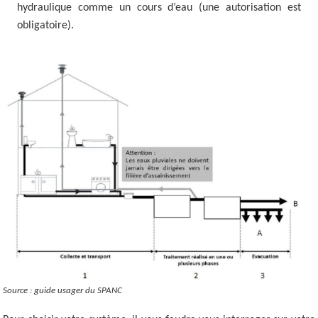
hydraulique comme un cours d’eau (une autorisation est
obligatoire).
Source : guide usager du SPANC