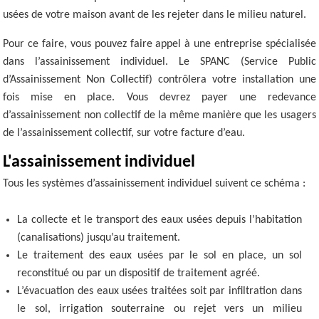
usées de votre maison avant de les rejeter dans le milieu naturel.
Pour ce faire, vous pouvez faire appel à une entreprise spécialisée
dans l’assainissement individuel. Le SPANC (Service Public
d’Assainissement Non Collectif) contrôlera votre installation une
fois mise en place. Vous devrez payer une redevance
d’assainissement non collectif de la même manière que les usagers
de l’assainissement collectif, sur votre facture d’eau.
L'assainissement individuel
Tous les systèmes d’assainissement individuel suivent ce schéma :
La collecte et le transport des eaux usées depuis l’habitation
(canalisations) jusqu’au traitement.
Le traitement des eaux usées par le sol en place, un sol
reconstitué ou par un dispositif de traitement agréé.
L’évacuation des eaux usées traitées soit par infiltration dans
le sol, irrigation souterraine ou rejet vers un milieu