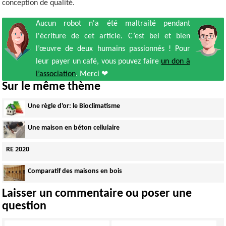
conception de qualité.
Aucun robot n'a été maltraité pendant
l'écriture de cet article. C’est bel et bien
l’œuvre de deux humains passionnés ! Pour
leur payer un café, vous pouvez faire
un don à
l’association
. Merci ❤
Sur le même thème
Une règle d'or: le Bioclimatisme
Une maison en béton cellulaire
RE 2020
Comparatif des maisons en bois
Laisser un commentaire ou poser une
question