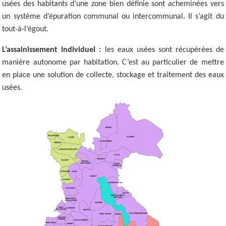
usées des habitants d’une zone bien définie sont acheminées vers
un système d’épuration communal ou intercommunal. Il s’agit du
tout-à-l’égout.
L’assainissement individuel :
les eaux usées sont récupérées de
manière autonome par habitation. C’est au particulier de mettre
en place une solution de collecte, stockage et traitement des eaux
usées.