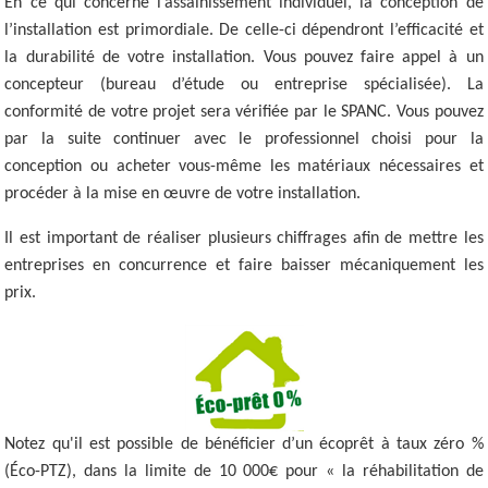
En ce qui concerne l’assainissement individuel, la conception de
l’installation est primordiale. De celle-ci dépendront l’efficacité et
la durabilité de votre installation. Vous pouvez faire appel à un
concepteur (bureau d’étude ou entreprise spécialisée). La
conformité de votre projet sera vérifiée par le SPANC. Vous pouvez
par la suite continuer avec le professionnel choisi pour la
conception ou acheter vous-même les matériaux nécessaires et
procéder à la mise en œuvre de votre installation.
Il est important de réaliser plusieurs chiffrages afin de mettre les
entreprises en concurrence et faire baisser mécaniquement les
prix.
Notez qu'il est possible de bénéficier d’un écoprêt à taux zéro %
(Éco-PTZ), dans la limite de 10 000€ pour « la réhabilitation de