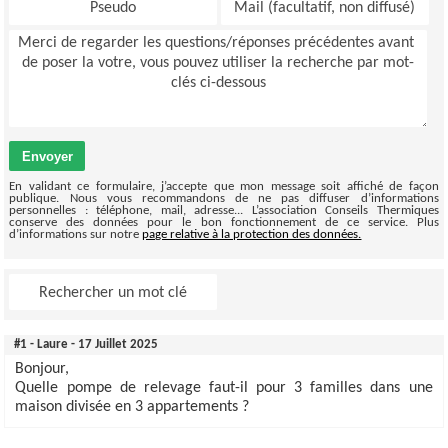
Envoyer
En validant ce formulaire, j’accepte que mon message soit affiché de façon
publique. Nous vous recommandons de ne pas diffuser d’informations
personnelles : téléphone, mail, adresse... L’association Conseils Thermiques
conserve des données pour le bon fonctionnement de ce service. Plus
d’informations sur notre
page relative à la protection des données.
#1 - Laure - 17 Juillet 2025
Bonjour,
Quelle pompe de relevage faut-il pour 3 familles dans une
maison divisée en 3 appartements ?