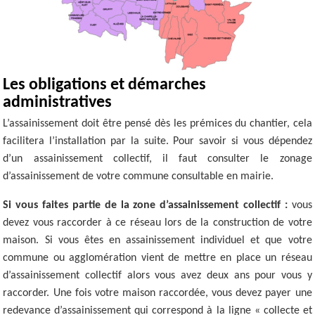
Les obligations et démarches
administratives
L’assainissement doit être pensé dès les prémices du chantier, cela
facilitera l’installation par la suite. Pour savoir si vous dépendez
d’un assainissement collectif, il faut consulter le zonage
d’assainissement de votre commune consultable en mairie.
Si vous faites partie de la zone d’assainissement collectif :
vous
devez vous raccorder à ce réseau lors de la construction de votre
maison. Si vous êtes en assainissement individuel et que votre
commune ou agglomération vient de mettre en place un réseau
d’assainissement collectif alors vous avez deux ans pour vous y
raccorder. Une fois votre maison raccordée, vous devez payer une
redevance d’assainissement qui correspond à la ligne « collecte et