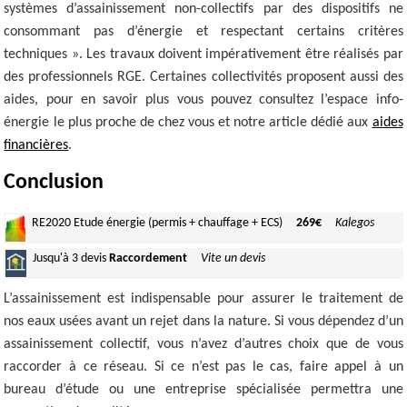
systèmes d’assainissement non-collectifs par des dispositifs ne
consommant pas d’énergie et respectant certains critères
techniques ». Les travaux doivent impérativement être réalisés par
des professionnels RGE. Certaines collectivités proposent aussi des
aides, pour en savoir plus vous pouvez consultez l’espace info-
énergie le plus proche de chez vous et notre article dédié aux
aides
financières
.
Conclusion
RE2020
Etude énergie (permis + chauffage + ECS)
269€
Kalegos
Jusqu'à
3 devis
Raccordement
Vite un devis
L’assainissement est indispensable pour assurer le traitement de
nos eaux usées avant un rejet dans la nature. Si vous dépendez d’un
assainissement collectif, vous n’avez d’autres choix que de vous
raccorder à ce réseau. Si ce n’est pas le cas, faire appel à un
bureau d’étude ou une entreprise spécialisée permettra une