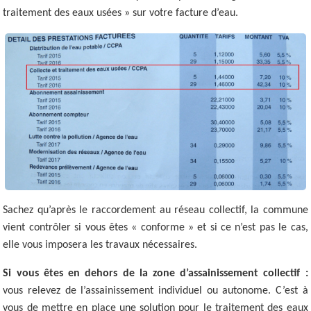
traitement des eaux usées » sur votre facture d’eau.
Sachez qu’après le raccordement au réseau collectif, la commune
vient contrôler si vous êtes « conforme » et si ce n’est pas le cas,
elle vous imposera les travaux nécessaires.
Si vous êtes en dehors de la zone d’assainissement collectif :
vous relevez de l’assainissement individuel ou autonome. C’est à
vous de mettre en place une solution pour le traitement des eaux