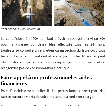
Rejet des eaux usées et remblai
Le coût s'élève à 5260€ et il faut prévoir un budget d'environ 80€
pour la vidange qui devra être effectuée tous les 24 mois.
L’entreprise conseille un entretien ou inspection du filtre coco tous
les ans. Le milieu filtrant doit être changé tous les 10 ans, et peut
être valorisé en centre de compostage. Cette installation
n’engendre pas de consommation électrique.
Faire appel à un professionnel et aides
financières
Pour l’assainissement collectif, les professionnels s’occupant des
autres raccordements
de votre maison pourront s’en charger.