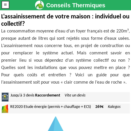
≡
Conseils Thermiques
L'assainissement de votre maison : individuel ou
collectif?
La consommation moyenne d’eau d’un foyer français est de 220m³,
presque autant de litres qui sont rejetés sous forme d’eaux usées.
L’assainissement nous concerne tous, en projet de construction ou
pour remplacer le système actuel. Mais comment savoir en
premier lieu si vous dépendez d’un système collectif ou non ?
Quelles sont les installations que vous pouvez mettre en place ?
Pour quels coûts et entretien ? Voici un guide pour que
l’assainissement soit pour vous « clair comme de l’eau de roche ».
Jusqu'à
3 devis
Raccordement
Vite un devis
RE2020
Etude énergie (permis + chauffage + ECS)
269€
Kalegos