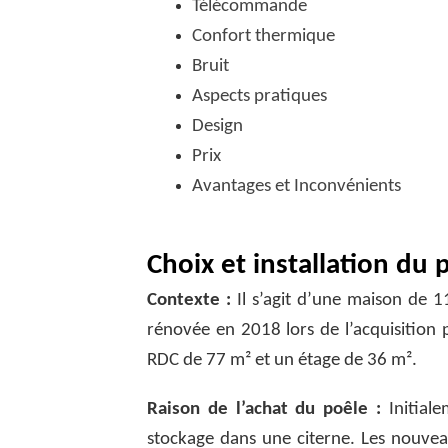
Télécommande
Confort thermique
Bruit
Aspects pratiques
Design
Prix
Avantages et Inconvénients
Choix et installation du 
Contexte :
Il s’agit d’une maison de 1
rénovée en 2018 lors de l’acquisition 
RDC de 77 m² et un étage de 36 m².
Raison de l’achat du poêle :
Initiale
stockage dans une citerne. Les nouve