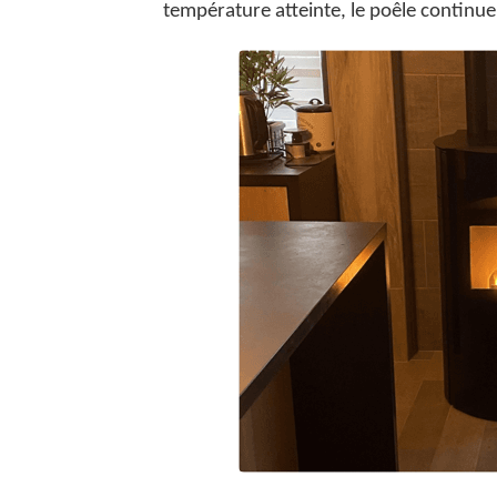
température atteinte, le poêle continu