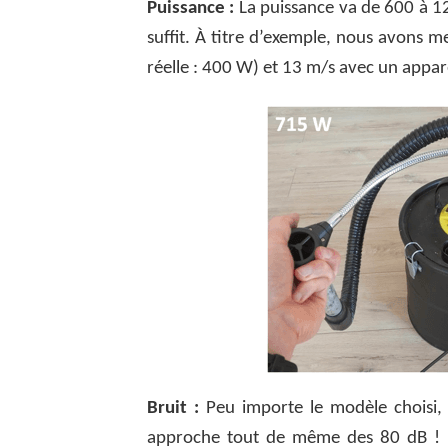
Puissance :
La puissance va de 600 à 12
suffit. À titre d’exemple, nous avons 
réelle : 400 W) et 13 m/s avec un appar
Bruit :
Peu importe le modèle choisi, 
approche tout de même des 80 dB ! Dans