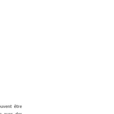
uvent être