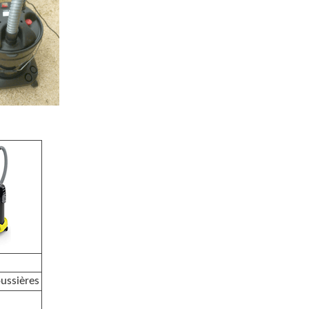
oussières