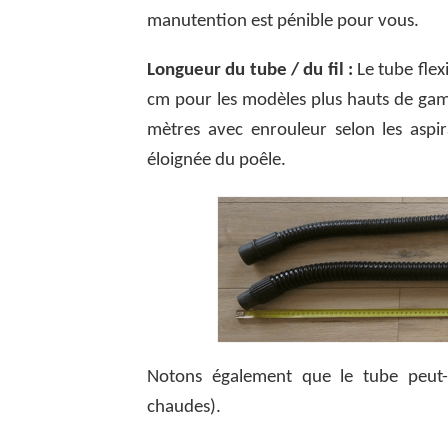
manutention est pénible pour vous.
Longueur du tube / du fil :
Le tube flex
cm pour les modèles plus hauts de gamm
mètres avec enrouleur selon les aspir
éloignée du poêle.
Notons également que le tube peut-ê
chaudes).