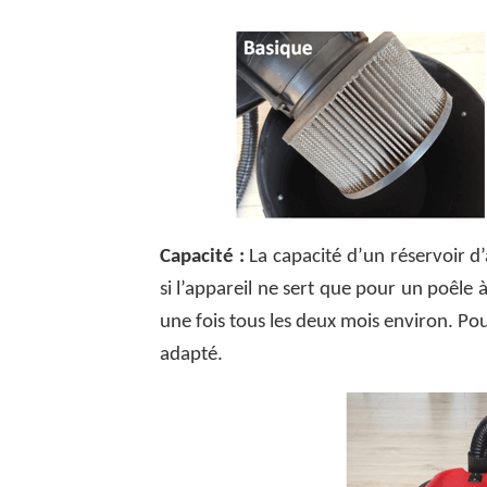
Capacité :
La capacité d’un réservoir d
si l’appareil ne sert que pour un poêle 
une fois tous les deux mois environ. Pou
adapté.