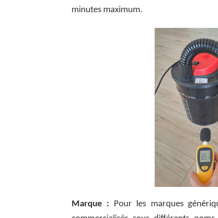
minutes maximum.
Marque :
Pour les marques génériqu