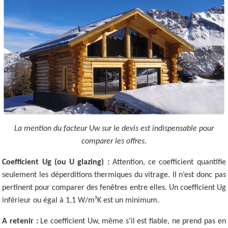
La mention du facteur Uw sur le devis est indispensable pour
comparer les offres.
Coefficient Ug (ou U glazing) :
Attention, ce coefficient quantifie
seulement les déperditions thermiques du vitrage. Il n’est donc pas
pertinent pour comparer des fenêtres entre elles. Un coefficient Ug
inférieur ou égal à 1,1 W/m²K est un minimum.
A retenir :
Le coefficient Uw, même s’il est fiable, ne prend pas en