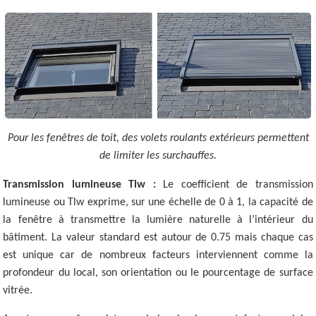
Pour les fenêtres de toit, des volets roulants extérieurs permettent
de limiter les surchauffes.
Transmission lumineuse Tlw :
Le coefficient de transmission
lumineuse ou Tlw exprime, sur une échelle de 0 à 1, la capacité de
la fenêtre à transmettre la lumière naturelle à l’intérieur du
bâtiment. La valeur standard est autour de 0.75 mais chaque cas
est unique car de nombreux facteurs interviennent comme la
profondeur du local, son orientation ou le pourcentage de surface
vitrée.