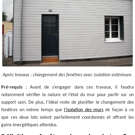
Après travaux : changement des fenêtres avec isolation extérieure.
Pré-requis :
Avant de s’engager dans ces travaux, il faudra
notamment vérifier la nature et l’état du mur pour partir sur un
support sain. De plus, l’idéal reste de planifier le changement des
fenêtres en même temps que
l’isolation des murs
de façon à ce
que ces deux lots soient parfaitement coordonnés et offrent les
gains énergétiques attendus.