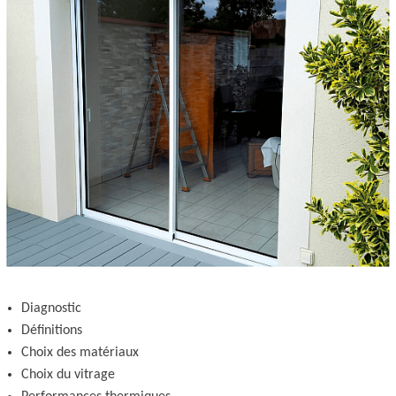
Diagnostic
Définitions
Choix des matériaux
Choix du vitrage