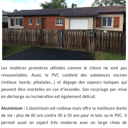
Les matières premières utilisées comme le chlore ne sont pas
renouvelables. Aussi, le PVC contient des substances nocives
(métaux lourds, phtalates…) et dégage des vapeurs toxiques qui
peuvent être mortelles en cas d’incendie. Son recyclage par mise
en décharge ou incinération est également délicat.
Aluminium :
L’aluminium est coûteux mais offre la meilleure durée
de vie : plus de 60 ans contre 40 à 50 ans pour le bois ou le PVC. Il
permet aussi un aspect très moderne avec un large choix de