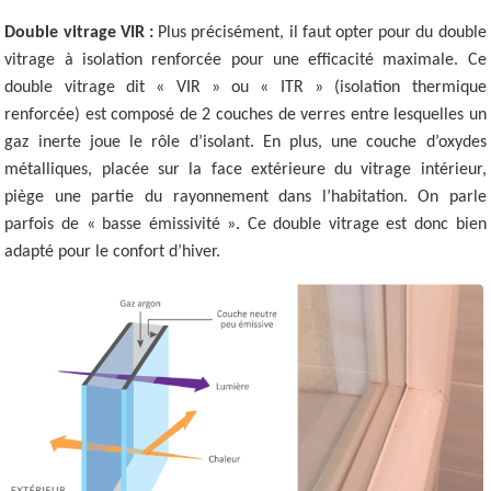
Double vitrage VIR :
Plus précisément, il faut opter pour du double
vitrage à isolation renforcée pour une efficacité maximale. Ce
double vitrage dit « VIR » ou « ITR » (isolation thermique
renforcée) est composé de 2 couches de verres entre lesquelles un
gaz inerte joue le rôle d’isolant. En plus, une couche d’oxydes
métalliques, placée sur la face extérieure du vitrage intérieur,
piège une partie du rayonnement dans l’habitation. On parle
parfois de « basse émissivité ». Ce double vitrage est donc bien
adapté pour le confort d’hiver.