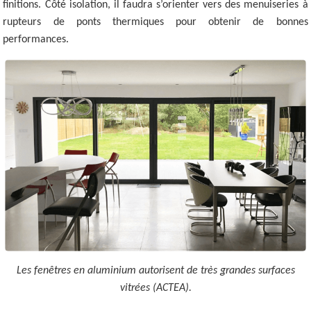
finitions. Côté isolation, il faudra s’orienter vers des menuiseries à
rupteurs de ponts thermiques pour obtenir de bonnes
performances.
Les fenêtres en aluminium autorisent de très grandes surfaces
vitrées (ACTEA).