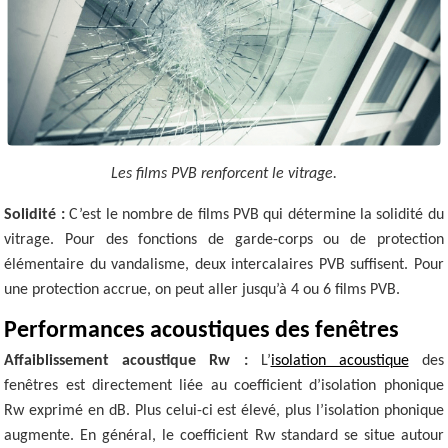
Les films PVB renforcent le vitrage.
Solidité :
C’est le nombre de films PVB qui détermine la solidité du
vitrage. Pour des fonctions de garde-corps ou de protection
élémentaire du vandalisme, deux intercalaires PVB suffisent. Pour
une protection accrue, on peut aller jusqu’à 4 ou 6 films PVB.
Performances acoustiques des fenêtres
Affaiblissement acoustique Rw :
L’
isolation acoustique
des
fenêtres est directement liée au coefficient d’isolation phonique
Rw exprimé en dB. Plus celui-ci est élevé, plus l’isolation phonique
augmente. En général, le coefficient Rw standard se situe autour