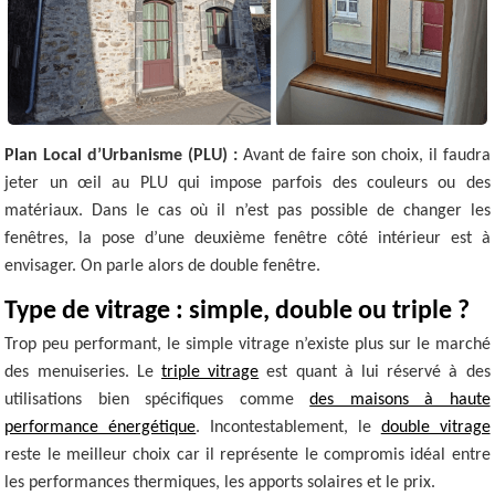
Plan Local d’Urbanisme (PLU) :
Avant de faire son choix, il faudra
jeter un œil au PLU qui impose parfois des couleurs ou des
matériaux. Dans le cas où il n’est pas possible de changer les
fenêtres, la pose d’une deuxième fenêtre côté intérieur est à
envisager. On parle alors de double fenêtre.
Type de vitrage : simple, double ou triple ?
Trop peu performant, le simple vitrage n’existe plus sur le marché
des menuiseries. Le
triple vitrage
est quant à lui réservé à des
utilisations bien spécifiques comme
des maisons à haute
performance énergétique
. Incontestablement, le
double vitrage
reste le meilleur choix car il représente le compromis idéal entre
les performances thermiques, les apports solaires et le prix.