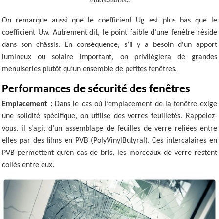
intéressante.
On remarque aussi que le coefficient Ug est plus bas que le
coefficient Uw. Autrement dit, le point faible d’une fenêtre réside
dans son châssis. En conséquence, s’il y a besoin d'un apport
lumineux ou solaire important, on privilégiera de grandes
menuiseries plutôt qu’un ensemble de petites fenêtres.
Performances de sécurité des fenêtres
Emplacement :
Dans le cas où l’emplacement de la fenêtre exige
une solidité spécifique, on utilise des verres feuilletés. Rappelez-
vous, il s’agit d’un assemblage de feuilles de verre reliées entre
elles par des films en PVB (PolyVinylButyral). Ces intercalaires en
PVB permettent qu’en cas de bris, les morceaux de verre restent
collés entre eux.