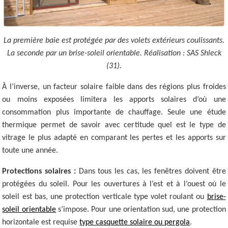
La première baie est protégée par des volets extérieurs coulissants.
La seconde par un brise-soleil orientable. Réalisation : SAS Shleck
(31).
À l’inverse, un facteur solaire faible dans des régions plus froides
ou moins exposées limitera les apports solaires d’où une
consommation plus importante de chauffage. Seule une étude
thermique permet de savoir avec certitude quel est le type de
vitrage le plus adapté en comparant les pertes et les apports sur
toute une année.
Protections solaires :
Dans tous les cas, les fenêtres doivent être
protégées du soleil. Pour les ouvertures à l’est et à l’ouest où le
soleil est bas, une protection verticale type volet roulant ou
brise-
soleil orientable
s’impose. Pour une orientation sud, une protection
horizontale est requise
type casquette solaire ou pergola
.