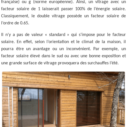
française) ou g (norme européenne). Ainsi, un vitrage avec un
facteur solaire de 1 laisserait passer 100% de l’énergie solaire.
Classiquement, le double vitrage possède un facteur solaire de
l’ordre de 0.65.
Il n’y a pas de valeur « standard » qui s’impose pour le facteur
solaire. En effet, selon l’orientation et le climat de la maison, il
pourra être un avantage ou un inconvénient. Par exemple, un
facteur solaire élevé dans le sud ou avec une bonne exposition et
une grande surface de vitrage provoquera des surchauffes l’été.