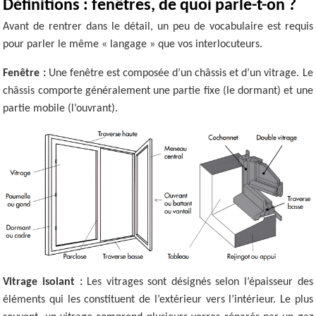
Définitions : fenêtres, de quoi parle-t-on ?
Avant de rentrer dans le détail, un peu de vocabulaire est requis
pour parler le même « langage » que vos interlocuteurs.
Fenêtre :
Une fenêtre est composée d’un châssis et d’un vitrage. Le
châssis comporte généralement une partie fixe (le dormant) et une
partie mobile (l’ouvrant).
Vitrage isolant :
Les vitrages sont désignés selon l’épaisseur des
éléments qui les constituent de l’extérieur vers l’intérieur. Le plus