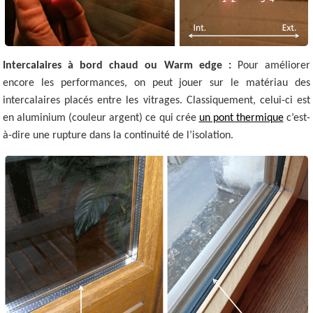
Intercalaires à bord chaud ou Warm edge :
Pour améliorer
encore les performances, on peut jouer sur le matériau des
intercalaires placés entre les vitrages. Classiquement, celui-ci est
en aluminium (couleur argent) ce qui crée
un pont thermique
c’est-
à-dire une rupture dans la continuité de l’isolation.