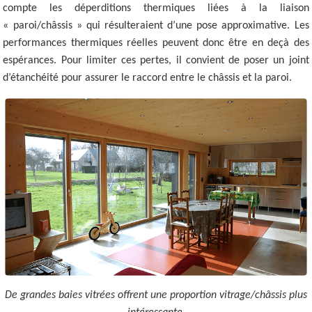
compte les déperditions thermiques liées à la liaison
« paroi/châssis » qui résulteraient d’une pose approximative. Les
performances thermiques réelles peuvent donc être en deçà des
espérances. Pour limiter ces pertes, il convient de poser un joint
d’étanchéité pour assurer le raccord entre le châssis et la paroi.
De grandes baies vitrées offrent une proportion vitrage/châssis plus