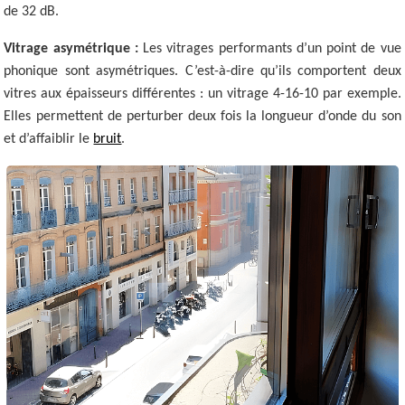
de 32 dB.
Vitrage asymétrique :
Les vitrages performants d’un point de vue
phonique sont asymétriques. C’est-à-dire qu’ils comportent deux
vitres aux épaisseurs différentes : un vitrage 4-16-10 par exemple.
Elles permettent de perturber deux fois la longueur d’onde du son
et d’affaiblir le
bruit
.