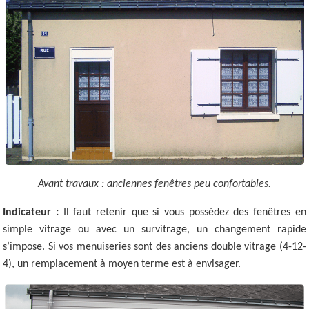
Avant travaux : anciennes fenêtres peu confortables.
Indicateur :
Il faut retenir que si vous possédez des fenêtres en
simple vitrage ou avec un survitrage, un changement rapide
s’impose. Si vos menuiseries sont des anciens double vitrage (4-12-
4), un remplacement à moyen terme est à envisager.