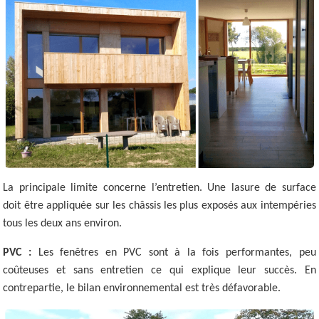
La principale limite concerne l’entretien. Une lasure de surface
doit être appliquée sur les châssis les plus exposés aux intempéries
tous les deux ans environ.
PVC :
Les fenêtres en PVC sont à la fois performantes, peu
coûteuses et sans entretien ce qui explique leur succès. En
contrepartie, le bilan environnemental est très défavorable.