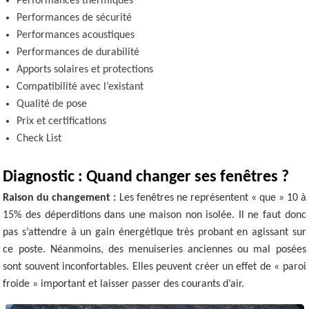
Performances thermiques
Performances de sécurité
Performances acoustiques
Performances de durabilité
Apports solaires et protections
Compatibilité avec l’existant
Qualité de pose
Prix et certifications
Check List
Diagnostic : Quand changer ses fenêtres ?
Raison du changement :
Les fenêtres ne représentent « que » 10 à
15% des déperditions dans une maison non isolée. Il ne faut donc
pas s’attendre à un gain énergétique très probant en agissant sur
ce poste. Néanmoins, des menuiseries anciennes ou mal posées
sont souvent inconfortables. Elles peuvent créer un effet de « paroi
froide » important et laisser passer des courants d’air.