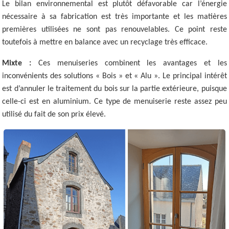
Le bilan environnemental est plutôt défavorable car l’énergie
nécessaire à sa fabrication est très importante et les matières
premières utilisées ne sont pas renouvelables. Ce point reste
toutefois à mettre en balance avec un recyclage très efficace.
Mixte :
Ces menuiseries combinent les avantages et les
inconvénients des solutions « Bois » et « Alu ». Le principal intérêt
est d’annuler le traitement du bois sur la partie extérieure, puisque
celle-ci est en aluminium. Ce type de menuiserie reste assez peu
utilisé du fait de son prix élevé.