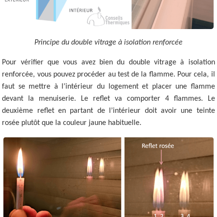
Principe du double vitrage à isolation renforcée
Pour vérifier que vous avez bien du double vitrage à isolation
renforcée, vous pouvez procéder au test de la flamme. Pour cela, il
faut se mettre à l’intérieur du logement et placer une flamme
devant la menuiserie. Le reflet va comporter 4 flammes. Le
deuxième reflet en partant de l’intérieur doit avoir une teinte
rosée plutôt que la couleur jaune habituelle.