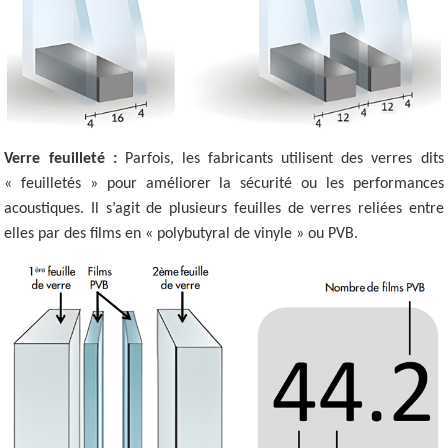
Verre feuilleté :
Parfois, les fabricants utilisent des verres dits
« feuilletés » pour améliorer la sécurité ou les performances
acoustiques. Il s’agit de plusieurs feuilles de verres reliées entre
elles par des films en « polybutyral de vinyle » ou PVB.