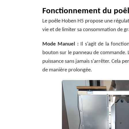
Fonctionnement du poê
Le poêle Hoben H5 propose une régulat
vie et de limiter sa consommation de gr
Mode Manuel :
Il s’agit de la foncti
bouton sur le panneau de commande. Le 
puissance sans jamais s’arrêter. Cela p
de manière prolongée.