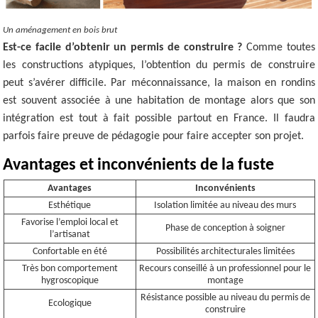
Un aménagement en bois brut
Est-ce facile d’obtenir un permis de construire ?
Comme toutes
les constructions atypiques, l’obtention du permis de construire
peut s’avérer difficile. Par méconnaissance, la maison en rondins
est souvent associée à une habitation de montage alors que son
intégration est tout à fait possible partout en France. Il faudra
parfois faire preuve de pédagogie pour faire accepter son projet.
Avantages et inconvénients de la fuste
Avantages
Inconvénients
Esthétique
Isolation limitée au niveau des murs
Favorise l’emploi local et
Phase de conception à soigner
l’artisanat
Confortable en été
Possibilités architecturales limitées
Très bon comportement
Recours conseillé à un professionnel pour le
hygroscopique
montage
Résistance possible au niveau du permis de
Ecologique
construire