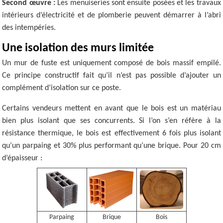
Second œuvre :
Les menuiseries sont ensuite posées et les travaux
intérieurs d’électricité et de plomberie peuvent démarrer à l’abri
des intempéries.
Une isolation des murs limitée
Un mur de fuste est uniquement composé de bois massif empilé.
Ce principe constructif fait qu’il n’est pas possible d’ajouter un
complément d’isolation sur ce poste.
Certains vendeurs mettent en avant que le bois est un matériau
bien plus isolant que ses concurrents. Si l’on s’en réfère à la
résistance thermique, le bois est effectivement 6 fois plus isolant
qu’un parpaing et 30% plus performant qu’une brique. Pour 20 cm
d’épaisseur :
Parpaing
Brique
Bois