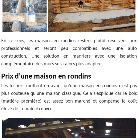
En ce sens, les maisons en rondins restent plutôt réservées aux
professionnels et seront peu compatibles avec une auto
construction. Une solution en madriers avec une isolation
complémentaire des murs sera alors plus adaptée.
Prix d’une maison en rondins
Les fustiers mettent en avant qu’une maison en rondins n’est pas
plus coûteuse qu’une maison classique. Cela s’explique car le bois
(matière première) est assez bon marché et compense le coût
élevé de la main d’œuvre.