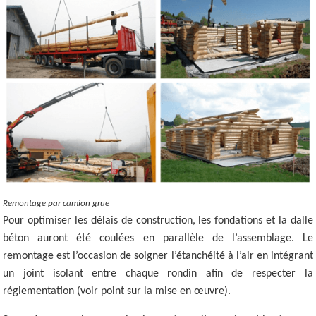
Remontage par camion grue
Pour optimiser les délais de construction, les fondations et la dalle
béton auront été coulées en parallèle de l’assemblage. Le
remontage est l’occasion de soigner l’étanchéité à l’air en intégrant
un joint isolant entre chaque rondin afin de respecter la
réglementation (voir point sur la mise en œuvre).