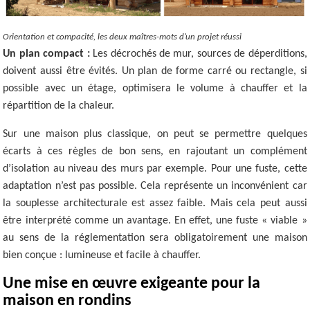
Orientation et compacité, les deux maîtres-mots d’un projet réussi
Un plan compact :
Les décrochés de mur, sources de déperditions,
doivent aussi être évités. Un plan de forme carré ou rectangle, si
possible avec un étage, optimisera le volume à chauffer et la
répartition de la chaleur.
Sur une maison plus classique, on peut se permettre quelques
écarts à ces règles de bon sens, en rajoutant un complément
d’isolation au niveau des murs par exemple. Pour une fuste, cette
adaptation n’est pas possible. Cela représente un inconvénient car
la souplesse architecturale est assez faible. Mais cela peut aussi
être interprété comme un avantage. En effet, une fuste « viable »
au sens de la réglementation sera obligatoirement une maison
bien conçue : lumineuse et facile à chauffer.
Une mise en œuvre exigeante pour la
maison en rondins