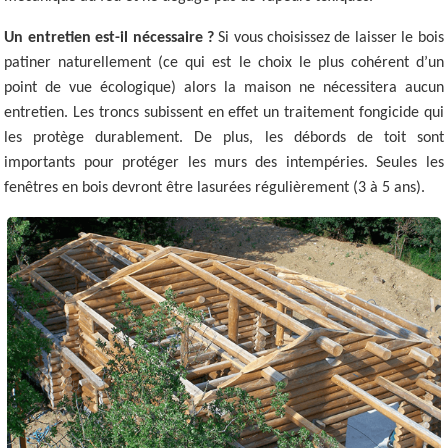
Un entretien est-il nécessaire ?
Si vous choisissez de laisser le bois
patiner naturellement (ce qui est le choix le plus cohérent d’un
point de vue écologique) alors la maison ne nécessitera aucun
entretien. Les troncs subissent en effet un traitement fongicide qui
les protège durablement. De plus, les débords de toit sont
importants pour protéger les murs des intempéries. Seules les
fenêtres en bois devront être lasurées régulièrement (3 à 5 ans).