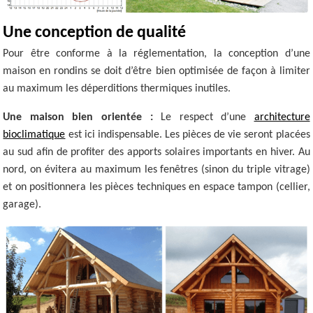
Une conception de qualité
Pour être conforme à la réglementation, la conception d’une
maison en rondins se doit d’être bien optimisée de façon à limiter
au maximum les déperditions thermiques inutiles.
Une maison bien orientée :
Le respect d’une
architecture
bioclimatique
est ici indispensable. Les pièces de vie seront placées
au sud afin de profiter des apports solaires importants en hiver. Au
nord, on évitera au maximum les fenêtres (sinon du triple vitrage)
et on positionnera les pièces techniques en espace tampon (cellier,
garage).