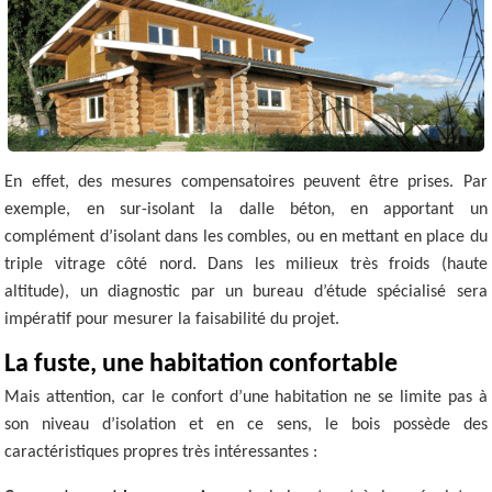
En effet, des mesures compensatoires peuvent être prises. Par
exemple, en sur-isolant la dalle béton, en apportant un
complément d’isolant dans les combles, ou en mettant en place du
triple vitrage côté nord. Dans les milieux très froids (haute
altitude), un diagnostic par un bureau d’étude spécialisé sera
impératif pour mesurer la faisabilité du projet.
La fuste, une habitation confortable
Mais attention, car le confort d’une habitation ne se limite pas à
son niveau d’isolation et en ce sens, le bois possède des
caractéristiques propres très intéressantes :