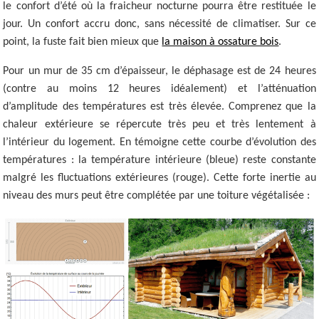
le confort d’été où la fraicheur nocturne pourra être restituée le
jour. Un confort accru donc, sans nécessité de climatiser. Sur ce
point, la fuste fait bien mieux que
la maison à ossature bois
.
Pour un mur de 35 cm d’épaisseur, le déphasage est de 24 heures
(contre au moins 12 heures idéalement) et l’atténuation
d’amplitude des températures est très élevée. Comprenez que la
chaleur extérieure se répercute très peu et très lentement à
l’intérieur du logement. En témoigne cette courbe d’évolution des
températures : la température intérieure (bleue) reste constante
malgré les fluctuations extérieures (rouge). Cette forte inertie au
niveau des murs peut être complétée par une toiture végétalisée :