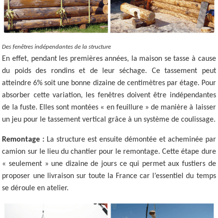
Des fenêtres indépendantes de la structure
En effet, pendant les premières années, la maison se tasse à cause
du poids des rondins et de leur séchage. Ce tassement peut
atteindre 6% soit une bonne dizaine de centimètres par étage. Pour
absorber cette variation, les fenêtres doivent être indépendantes
de la fuste. Elles sont montées « en feuillure » de manière à laisser
un jeu pour le tassement vertical grâce à un système de coulissage.
Remontage :
La structure est ensuite démontée et acheminée par
camion sur le lieu du chantier pour le remontage. Cette étape dure
« seulement » une dizaine de jours ce qui permet aux fustiers de
proposer une livraison sur toute la France car l’essentiel du temps
se déroule en atelier.