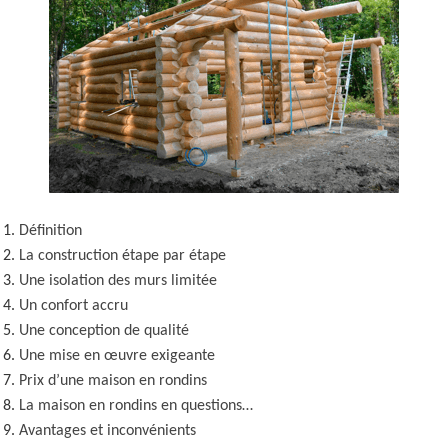
Définition
La construction étape par étape
Une isolation des murs limitée
Un confort accru
Une conception de qualité
Une mise en œuvre exigeante
Prix d’une maison en rondins
La maison en rondins en questions…
Avantages et inconvénients