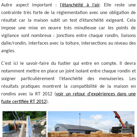
Autre aspect important :
l’étanchéité à l’air
. Elle reste une
contrainte très forte de la réglementation avec une obligation de
résultat car la maison subit un test d’étanchéité exigeant. Cela
impose une mise en œuvre très minutieuse car les points de
vigilance sont nombreux : jonctions entre chaque rondin, liaisons
dalle/rondin, interfaces avec la toiture, intersections au niveau des
angles.
C’est ici le savoir-faire du fustier qui entre en compte. Il devra
notamment mettre en place un joint isolant entre chaque rondin et
soigner particulièrement l’étanchéité des menuiseries. Les
résultats pratiques montrent la compatibilité de la maison en
rondins avec la RT 2012 (
voir un retour d'expériences dans une
fuste certifiée RT 2012
).