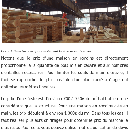
Le coût d’une fuste est principalement lié à la main d’œuvre
Notons que le prix d’une maison en rondins est directement
proportionnel à la quantité de bois mis en œuvre et aux nombres
d’entailles nécessaires. Pour limiter les coûts de main d’œuvre, il
faut se rapprocher le plus possible d’un plan carré à étage qui
optimise les mètres linéaires.
Le prix d’une fuste est d’environ 700 à 750€ du m² habitable en ne
considérant que la structure. Pour une maison en rondins clés en
main, les prix débutent à environ 1 300€ du m². Dans tous les cas, il
faut réaliser plusieurs chiffrages pour obtenir le prix du marché le
plus juste. Pour cela, vous pouvez utiliser notre application de devis