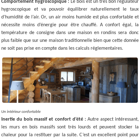
Comportement hygroscopique :
Le bois est un très bon régulateur
hygroscopique et va pouvoir équilibrer naturellement le taux
d’humidité de l’air. Or, un air moins humide est plus confortable et
nécessite moins d’énergie pour être chauffé. A confort égal, la
température de consigne dans une maison en rondins sera donc
plus faible que sur une maison traditionnelle bien que cette donnée
ne soit pas prise en compte dans les calculs réglementaires.
Un intérieur confortable
Inertie du bois massif et confort d’été :
Autre aspect intéressant,
les murs en bois massifs sont très lourds et peuvent stocker la
chaleur pour la restituer par la suite. C’est un excellent point pour