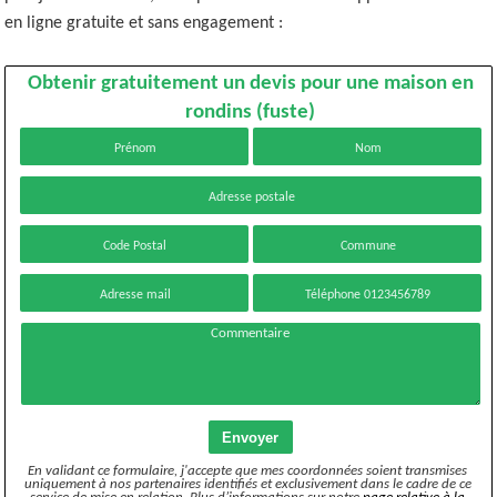
en ligne gratuite et sans engagement :
Obtenir gratuitement un devis pour une maison en
rondins (fuste)
Envoyer
En validant ce formulaire, j'accepte que mes coordonnées soient transmises
uniquement à nos partenaires identifiés et exclusivement dans le cadre de ce