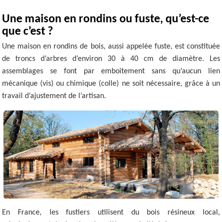
Une maison en rondins ou fuste, qu’est-ce
que c’est ?
Une maison en rondins de bois, aussi appelée fuste, est constituée
de troncs d’arbres d’environ 30 à 40 cm de diamètre. Les
assemblages se font par emboitement sans qu’aucun lien
mécanique (vis) ou chimique (colle) ne soit nécessaire, grâce à un
travail d’ajustement de l’artisan.
En France, les fustiers utilisent du bois résineux local,