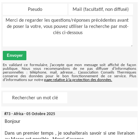
Envoyer
En validant ce formulaire, j’accepte que mon message soit affiché de façon
publique. Nous vous recommandons de ne pas diffuser d’informations
personnelles : téléphone, mail, adresse... L’association Conseils Thermiques
conserve des données pour le bon fonctionnement de ce service. Plus
d’informations sur notre
page relative à la protection des données.
#73 - Africa - 05 Octobre 2025
Bonjour
Dans un premier temps , je souhaiterais savoir si une livraison