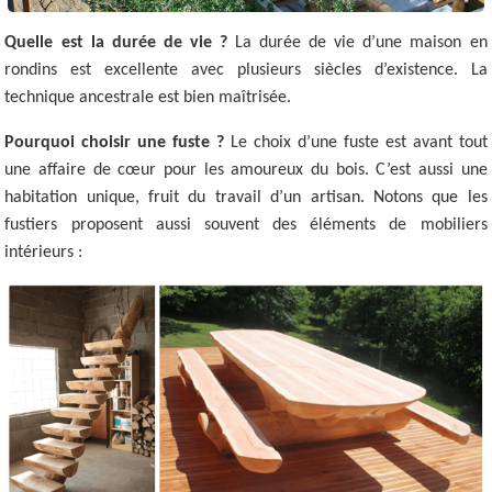
Quelle est la durée de vie ?
La durée de vie d’une maison en
rondins est excellente avec plusieurs siècles d’existence. La
technique ancestrale est bien maîtrisée.
Pourquoi choisir une fuste ?
Le choix d’une fuste est avant tout
une affaire de cœur pour les amoureux du bois. C’est aussi une
habitation unique, fruit du travail d’un artisan. Notons que les
fustiers proposent aussi souvent des éléments de mobiliers
intérieurs :