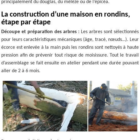
principalement du douglas, du mélèze ou de l’épicéa.
La construction d’une maison en rondins,
étape par étape
Découpe et préparation des arbres :
Les arbres sont sélectionnés
pour leurs caractéristiques mécaniques (âge, tracé, nœuds…). Leur
écorce est enlevée à la main puis les rondins sont nettoyés à haute
pression afin de prévenir tout risque de moisissure. Tout le travail
d’assemblage se fait ensuite en atelier pendant une durée pouvant
aller de 2 à 6 mois.