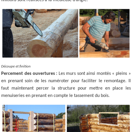
Découpe et finition
Percement des ouvertures :
Les murs sont ainsi montés « pleins »
en prenant soin de les numéroter pour faciliter le remontage. Il
faut maintenant percer la structure pour mettre en place les
menuiseries en prenant en compte le tassement du bois.