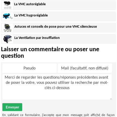
La VMC autoréglable
La VMC hygroréglable
Astuces et conseils de pose pour une VMC silencieuse
La Ventilation par insufflation
Laisser un commentaire ou poser une
question
Envoyer
En validant ce formulaire, j’accepte que mon message soit affiché de façon