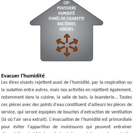
Evacuer l'humidité
Les êtres vivants rejettent aussi de l'humidité, par la respiration ou
la sudation entre autres, mais nos activités en rejettent également,
notamment dans la cuisine, la salle de bain, la buanderie... Toutes
ces pièces avec des points d'eau constituent d'ailleurs les pièces de
service, qui seront équipées de bouches d'extraction de ventilation
(là où l'air sera extrait). L'évacuation de l'humidité est primordiale
pour éviter l'apparition de moisissures qui peuvent entrainer