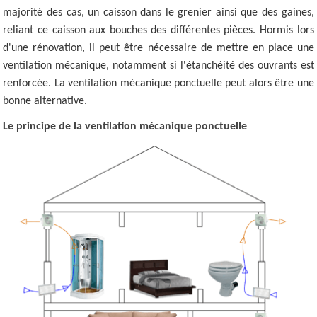
majorité des cas, un caisson dans le grenier ainsi que des gaines,
reliant ce caisson aux bouches des différentes pièces. Hormis lors
d'une rénovation, il peut être nécessaire de mettre en place une
ventilation mécanique, notamment si l'étanchéité des ouvrants est
renforcée. La ventilation mécanique ponctuelle peut alors être une
bonne alternative.
Le principe de la ventilation mécanique ponctuelle