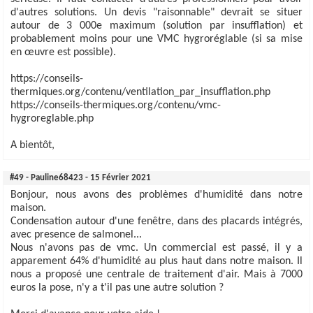
d'autres solutions. Un devis "raisonnable" devrait se situer
autour de 3 000e maximum (solution par insufflation) et
probablement moins pour une VMC hygroréglable (si sa mise
en œuvre est possible).
https://conseils-
thermiques.org/contenu/ventilation_par_insufflation.php
https://conseils-thermiques.org/contenu/vmc-
hygroreglable.php
A bientôt,
#49 - Pauline68423 - 15 Février 2021
Bonjour, nous avons des problèmes d'humidité dans notre
maison.
Condensation autour d'une fenêtre, dans des placards intégrés,
avec presence de salmonel...
Nous n'avons pas de vmc. Un commercial est passé, il y a
apparement 64% d'humidité au plus haut dans notre maison. Il
nous a proposé une centrale de traitement d'air. Mais à 7000
euros la pose, n'y a t'il pas une autre solution ?