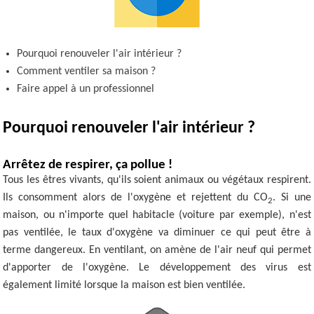
Pourquoi renouveler l'air intérieur ?
Comment ventiler sa maison ?
Faire appel à un professionnel
Pourquoi renouveler l'air intérieur ?
Arrêtez de respirer, ça pollue !
Tous les êtres vivants, qu'ils soient animaux ou végétaux respirent.
Ils consomment alors de l'oxygène et rejettent du CO
. Si une
2
maison, ou n'importe quel habitacle (voiture par exemple), n'est
pas ventilée, le taux d'oxygène va diminuer ce qui peut être à
terme dangereux. En ventilant, on amène de l'air neuf qui permet
d'apporter de l'oxygène. Le développement des virus est
également limité lorsque la maison est bien ventilée.