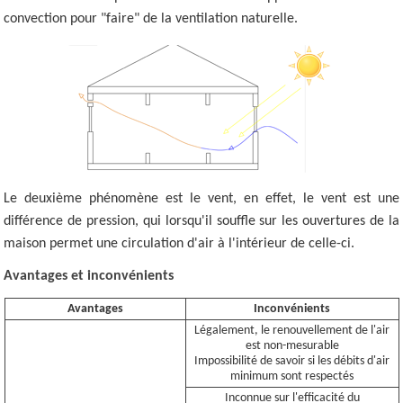
convection pour "faire" de la ventilation naturelle.
Le deuxième phénomène est le vent, en effet, le vent est une
différence de pression, qui lorsqu'il souffle sur les ouvertures de la
maison permet une circulation d'air à l'intérieur de celle-ci.
Avantages et inconvénients
Avantages
Inconvénients
Légalement, le renouvellement de l'air
est non-mesurable
Impossibilité de savoir si les débits d'air
minimum sont respectés
Inconnue sur l'efficacité du