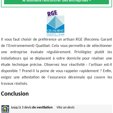
Je souhaite rencontrer des entreprises >
Il vous faut choisir de préférence un artisan RGE (Reconnu Garant
de l'Environnement) Qualibat. Cela vous permettra de sélectionner
une entreprise évaluée régulièrement. Privilégiez plutôt les
installateurs qui se déplacent à votre domicile pour réaliser une
étude technique précise. Observez leur réactivité : l'artisan est-il
disponible ? Prend-il la peine de vous rappeler rapidement ? Enfin,
exigez une attestation de l'assurance décennale qui couvre les
travaux réalisés.
Conclusion
Jusqu'à
3 devis
de ventilation
Vite un devis