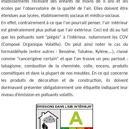
établissements recevant des enfants de moins de 6 ans et les
écoles par l'observatoire de la qualité de l'air. Elles doivent être
étendues aux lycées, établissements sociaux et médico-sociaux.
En effet, contrairement à ce que l'on pourrait penser, l'air intérieur
est généralement plus pollué que l'air extérieur. Ceci est dû au fait
que les polluants sont "piégés" à l'intérieur, notamment les COV
(Composé Organique Volatile). On peut ainsi noter le cas du
formaldéhyde (entre autres : Benzène, Toluène, Xylène,...), classé
comme "cancerigène certain" et que l'on trouve un peu partout :
tabagisme, combustion de la cheminée, colle, encens, produits
cosmétiques et dans la plupart de nos meubles. En ce qui concerne
les produits de décoration et de construction, ils doivent
dorénavant présenter obligatoirement une étiquette indiquant leur
niveau d’émission en polluants volatils.