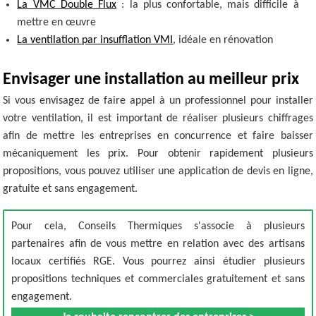
La VMC Double Flux
: la plus confortable, mais difficile à
mettre en œuvre
La ventilation par insufflation VMI
, idéale en rénovation
Envisager une installation au meilleur prix
Si vous envisagez de faire appel à un professionnel pour installer
votre ventilation, il est important de réaliser plusieurs chiffrages
afin de mettre les entreprises en concurrence et faire baisser
mécaniquement les prix. Pour obtenir rapidement plusieurs
propositions, vous pouvez utiliser une application de devis en ligne,
gratuite et sans engagement.
Pour cela, Conseils Thermiques s'associe à plusieurs
partenaires afin de vous mettre en relation avec des artisans
locaux certifiés RGE. Vous pourrez ainsi étudier plusieurs
propositions techniques et commerciales gratuitement et sans
engagement.