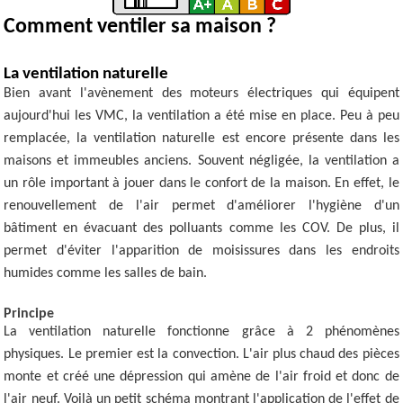
Comment ventiler sa maison ?
La ventilation naturelle
Bien avant l'avènement des moteurs électriques qui équipent
aujourd'hui les VMC, la ventilation a été mise en place. Peu à peu
remplacée, la ventilation naturelle est encore présente dans les
maisons et immeubles anciens. Souvent négligée, la ventilation a
un rôle important à jouer dans le confort de la maison. En effet, le
renouvellement de l'air permet d'améliorer l'hygiène d'un
bâtiment en évacuant des polluants comme les COV. De plus, il
permet d'éviter l'apparition de moisissures dans les endroits
humides comme les salles de bain.
Principe
La ventilation naturelle fonctionne grâce à 2 phénomènes
physiques. Le premier est la convection. L'air plus chaud des pièces
monte et créé une dépression qui amène de l'air froid et donc de
l'air neuf. Voilà un petit schéma montrant l'application de l'effet de