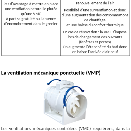
renouvellement de l'air
Pas d'avantage à mettre en place
une ventilation naturellle plutôt
Possiblité d'une surventilation et donc
qu'une VMC
d'une augmentation des consommations
à part sa gratuité ou l'absence
de chauffage
d'encombrement dans le grenier
et une baisse du confort thermique
En cas de rénovation : la VMC s'impose
lors de changement des ouvrants
(fenêtres et portes)
On augmente l'étanchéité du bati donc
on baisse l'arrivée d'air neuf
La ventilation mécanique ponctuelle (VMP)
Les ventilations mécaniques contrôlées (VMC) requièrent, dans la