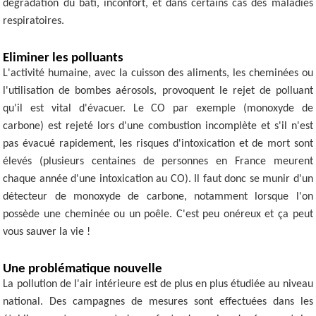
dégradation du bâti, inconfort, et dans certains cas des maladies
respiratoires.
Eliminer les polluants
L'activité humaine, avec la cuisson des aliments, les cheminées ou
l'utilisation de bombes aérosols, provoquent le rejet de polluant
qu'il est vital d'évacuer. Le CO par exemple (monoxyde de
carbone) est rejeté lors d'une combustion incomplète et s'il n'est
pas évacué rapidement, les risques d'intoxication et de mort sont
élevés (plusieurs centaines de personnes en France meurent
chaque année d'une intoxication au CO). Il faut donc se munir d'un
détecteur de monoxyde de carbone, notamment lorsque l'on
possède une cheminée ou un poêle. C'est peu onéreux et ça peut
vous sauver la vie !
Une problématique nouvelle
La pollution de l'air intérieure est de plus en plus étudiée au niveau
national. Des campagnes de mesures sont effectuées dans les